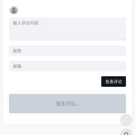
发表评论
暂无评论...