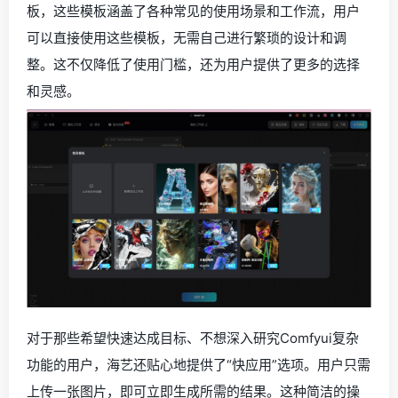
板，这些模板涵盖了各种常见的使用场景和工作流，用户
可以直接使用这些模板，无需自己进行繁琐的设计和调
整。这不仅降低了使用门槛，还为用户提供了更多的选择
和灵感。
对于那些希望快速达成目标、不想深入研究Comfyui复杂
功能的用户，海艺还贴心地提供了“快应用”选项。用户只需
上传一张图片，即可立即生成所需的结果。这种简洁的操