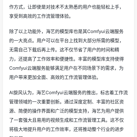
作方式，让即使是对技术不太熟悉的用户也能轻松上手，
享受到高效的工作流管理体验。
除了以上功能外，海艺的模型库也是其Comfyui云端服务
的一大亮点。用户可以在平台上找到大部分所需的模型，
无需自己下载后再上传。这不仅节省了用户的时间和精
力，还提高了工作效率和便捷性。丰富的模型库支持使得
Comfyui云端服务能够满足用户在不同场景下的需求，为
用户带来更加全面、高效的工作流管理体验。
AI旋风认为，海艺Comfyui云端服务的推出，标志着工作流
管理领域的一次重要创新。通过深度定制、丰富的社区资
源、简便的操作界面和广泛的模型支持，海艺为用户提供
了一套强大且易用的视频生成和工作流管理工具。这不仅
将极大地提升用户的工作效率，还将推动整个行业的进步