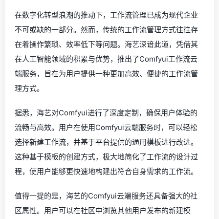
在数字化转型浪潮的推动下，工作流管理已成为现代企业
不可或缺的一部分。然而，传统的工作流管理方式往往存
在着操作繁琐、效率低下等问题。海艺深谙此道，凭借其
在人工智能领域的积累与优势，推出了Comfyui工作流云
端服务，旨在为用户提供一种更加高效、便捷的工作流管
理方式。
据悉，海艺对Comfyui进行了深度定制，确保用户体验的
流畅与高效。用户在使用Comfyui云端服务时，可以轻松
选择新建工作流，并基于平台提供的通用模板进行改进。
这种基于模板的创建方式，极大地简化了工作流的设计过
程，使用户能够更快速地构建出符合自身需求的工作流。
值得一提的是，海艺的Comfyui云端服务还具备强大的社
区属性。用户可以在社区中浏览其他用户发布的新建模