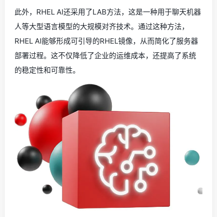
此外，RHEL AI还采用了LAB方法，这是一种用于聊天机器
人等大型语言模型的大规模对齐技术。通过这种方法，
RHEL AI能够形成可引导的RHEL镜像，从而简化了服务器
部署过程。这不仅降低了企业的运维成本，还提高了系统
的稳定性和可靠性。