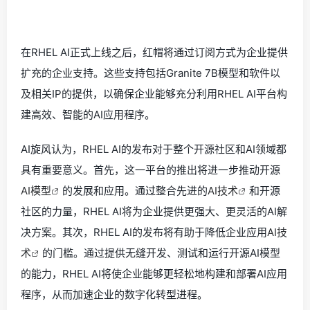
在RHEL AI正式上线之后，红帽将通过订阅方式为企业提供
扩充的企业支持。这些支持包括Granite 7B模型和软件以
及相关IP的提供，以确保企业能够充分利用RHEL AI平台构
建高效、智能的AI应用程序。
AI旋风认为，RHEL AI的发布对于整个开源社区和AI领域都
具有重要意义。首先，这一平台的推出将进一步推动开源
AI模型
的发展和应用。通过整合先进的
AI技术
和开源
社区的力量，RHEL AI将为企业提供更强大、更灵活的AI解
决方案。其次，RHEL AI的发布将有助于降低企业应用
AI技
术
的门槛。通过提供无缝开发、测试和运行开源AI模型
的能力，RHEL AI将使企业能够更轻松地构建和部署AI应用
程序，从而加速企业的数字化转型进程。