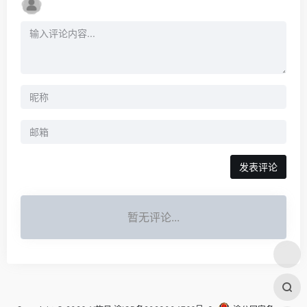
发表评论
暂无评论...