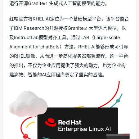
运行开源
Granite
生成式人工智能模型的能力。
红帽官方将RHEL AI定位为一个基础模型平台，该平台整合
了IBM Research的开源授权
Granite
大型语言模型，以
及InstructLab模型对齐工具。通过LAB（Large-scale
Alignment for chatBots）方法，RHEL AI能够形成可引导
的RHEL镜像，从而进一步简化服务器部署流程。这一平台
的推出，不仅为企业应用提供了强大的动力，也为企业构
建高效、智能的AI应用程序奠定了坚实的基础。