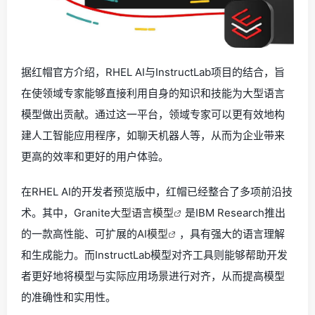
据红帽官方介绍，RHEL AI与InstructLab项目的结合，旨
在使领域专家能够直接利用自身的知识和技能为大型语言
模型做出贡献。通过这一平台，领域专家可以更有效地构
建人工智能应用程序，如聊天机器人等，从而为企业带来
更高的效率和更好的用户体验。
在RHEL AI的开发者预览版中，红帽已经整合了多项前沿技
术。其中，Granite
大型语言模型
是IBM Research推出
的一款高性能、可扩展的
AI模型
，具有强大的语言理解
和生成能力。而InstructLab模型对齐工具则能够帮助开发
者更好地将模型与实际应用场景进行对齐，从而提高模型
的准确性和实用性。