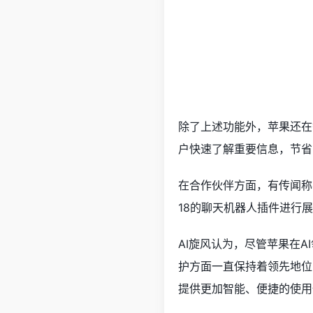
除了上述功能外，苹果还在
户快速了解重要信息，节省
在合作伙伴方面，有传闻称
18的聊天机器人插件进行
AI旋风认为，尽管苹果在
护方面一直保持着领先地位，这
提供更加智能、便捷的使用