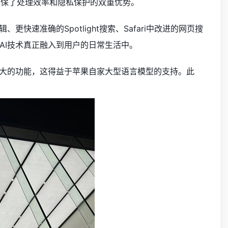
，确保了处理效率和隐私保护的双重优势。
快速准确的Spotlight搜索、Safari中改进的网页搜
AI技术真正融入到用户的日常生活中。
和更强大的功能，这得益于苹果自家大型语言模型的支持。此