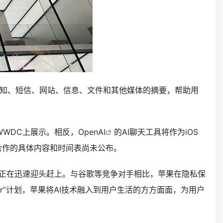
知、短信、网站、信息、文件和其他媒体的摘要，帮助用
WWDC上展示。相反，
OpenAI
的AI聊天工具将作为iOS
一合作的具体内容和时间表尚未公布。
，正在迅速迎头赶上。与谷歌等竞争对手相比，苹果在隐私保
tter”计划，苹果将AI技术融入到用户生活的方方面面，为用户