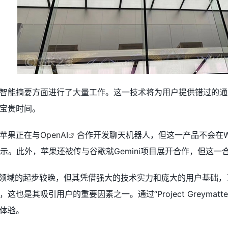
智能摘要方面进行了大量工作。这一技术将为用户提供错过的通
宝贵时间。
苹果正在与
OpenAI
合作开发聊天机器人，但这一产品不会在
展示。此外，苹果还被传与谷歌就Gemini项目展开合作，但这
AI领域的起步较晚，但其凭借强大的技术实力和庞大的用户基础
也是其吸引用户的重要因素之一。通过“Project Greyma
体验。