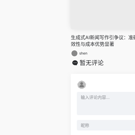
生成式AI新闻写作引争议：
效性与成本优势显著
shen
暂无评论