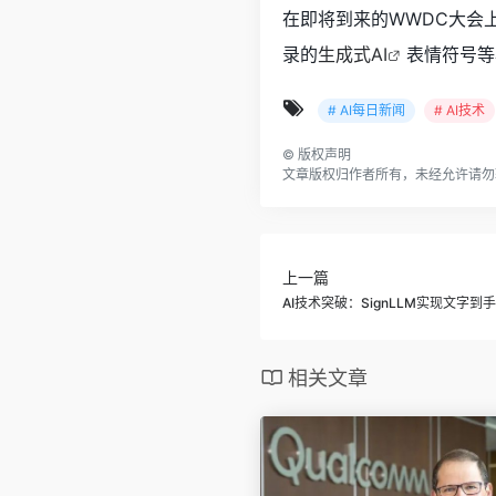
在即将到来的WWDC大会上
录的
生成式AI
表情符号等
# AI每日新闻
# AI技术
©
版权声明
文章版权归作者所有，未经允许请勿
上一篇
AI技术突破：SignLLM实现文字
相关文章