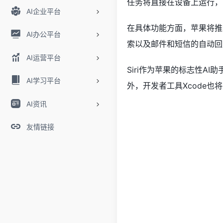
任务将直接在设备上运行，
AI企业平台
在具体功能方面，苹果将推
AI办公平台
索以及邮件和短信的自动回
AI运营平台
Siri作为苹果的标志性A
AI学习平台
外，开发者工具Xcode
AI资讯
友情链接