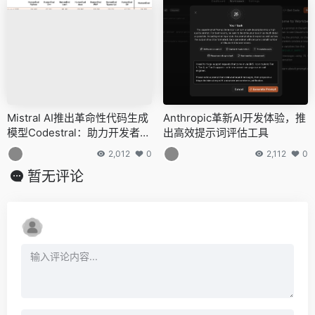
Mistral AI推出革命性代码生成
Anthropic革新AI开发体验，推
模型Codestral：助力开发者提
出高效提示词评估工具
高编码效率与质量
2,012
0
2,112
0
暂无评论