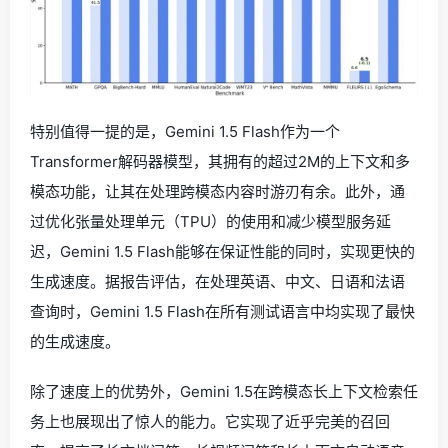
特别值得一提的是，Gemini 1.5 Flash作为一个
Transformer解码器模型，其拥有的超过2M的上下文和多
模态功能，让其在处理跨模态内容时游刃有余。此外，通
过优化张量处理单元（TPU）的使用和减少模型服务延
迟，Gemini 1.5 Flash能够在保证性能的同时，实现更快的
生成速度。据报告评估，在处理英语、中文、日语和法语
查询时，Gemini 1.5 Flash在所有测试语言中均实现了最快
的生成速度。
除了速度上的优势外，Gemini 1.5在跨模态长上下文检索任
务上也展现出了惊人的能力。它实现了近乎完美的召回