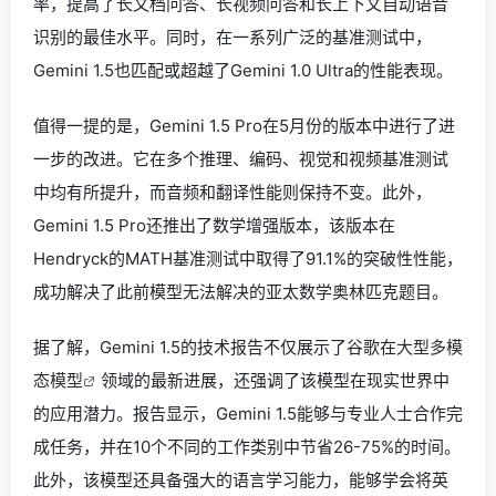
率，提高了长文档问答、长视频问答和长上下文自动语音
识别的最佳水平。同时，在一系列广泛的基准测试中，
Gemini 1.5也匹配或超越了Gemini 1.0 Ultra的性能表现。
值得一提的是，Gemini 1.5 Pro在5月份的版本中进行了进
一步的改进。它在多个推理、编码、视觉和视频基准测试
中均有所提升，而音频和翻译性能则保持不变。此外，
Gemini 1.5 Pro还推出了数学增强版本，该版本在
Hendryck的MATH基准测试中取得了91.1%的突破性性能，
成功解决了此前模型无法解决的亚太数学奥林匹克题目。
据了解，Gemini 1.5的技术报告不仅展示了谷歌在
大型多模
态模型
领域的最新进展，还强调了该模型在现实世界中
的应用潜力。报告显示，Gemini 1.5能够与专业人士合作完
成任务，并在10个不同的工作类别中节省26-75%的时间。
此外，该模型还具备强大的语言学习能力，能够学会将英