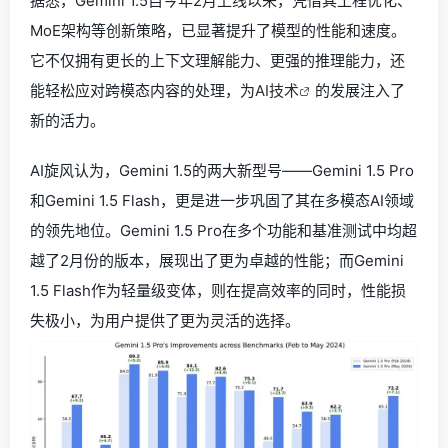
据悉，Gemini 1.5自今年2月上线以来，凭借其工程优化、
MoE架构等创新策略，已显著提升了模型的性能和速度。
它不仅拥有更长的上下文理解能力、更强的推理能力，还
能轻松应对跨模态内容的处理，为
AI技术
的发展注入了
新的活力。
AI旋风认为，Gemini 1.5的两大新型号——Gemini 1.5 Pro
和Gemini 1.5 Flash，更是进一步巩固了其在多模态AI领域
的领先地位。Gemini 1.5 Pro在多个功能和基准测试中均超
越了2月份的版本，展现出了更为卓越的性能；而Gemini
1.5 Flash作为轻量级变体，则在提高效率的同时，性能损
失极小，为用户提供了更为灵活的选择。