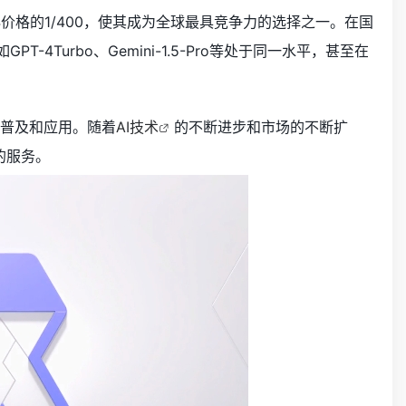
T-4价格的1/400，使其成为全球最具竞争力的选择之一。在国
-4Turbo、Gemini-1.5-Pro等处于同一水平，甚至在
普及和应用。随着
AI技术
的不断进步和市场的不断扩
的服务。