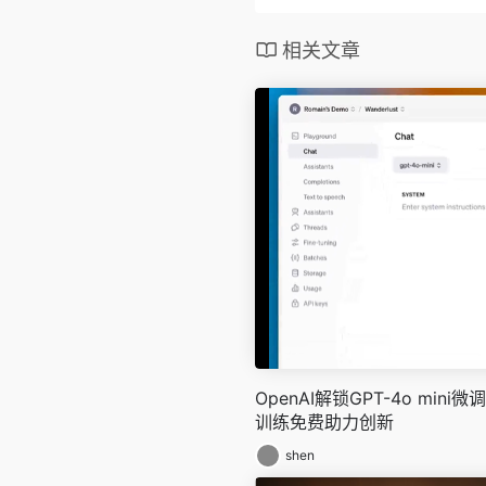
相关文章
OpenAI解锁GPT-4o min
训练免费助力创新
shen