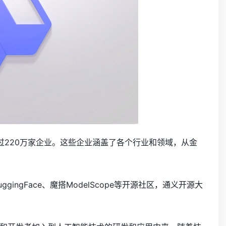
过220万家企业。这些企业涵盖了各个行业和领域，从金
gFace、魔搭ModelScope等开源社区，通义开源大