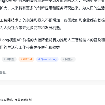
-Long模型API价格的降低将进一步激发市场的活力，推动更
扩大，未来将有更多的创新应用和服务涌现出来，为人们的生活
工智能技术
的关注和投入不断增加，各国政府和企业都在积极
为人类社会带来更多变革和发展机遇。
n-Long模型API价格的大幅降低将有力推动人工智能技术的普
们的生活和工作带来更多便利和效益。
# AI模型
# GPT-4
# Qwen-Long
# 阿里云
转载。
I从图像中汲取灵感，而非简单复制