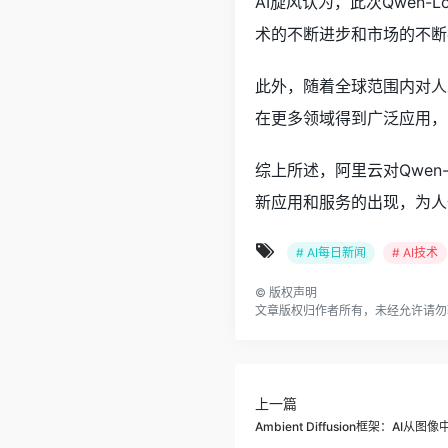
AI旋风认为，此次Qwen
术的不断进步和市场的不断
此外，随着全球范围内对
人
在更多领域得到广泛应用，
综上所述，阿里云对Qwe
新应用和服务的出现，为人
# AI每日新闻
# AI技术
©
版权声明
文章版权归作者所有，未经允许请勿
上一篇
Ambient Diffusion框架：A