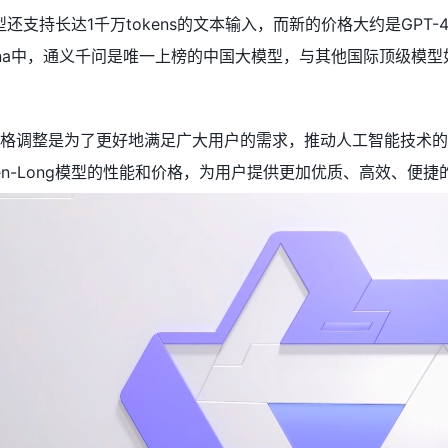
模型还支持长达1千万tokens的文本输入，而新的价格大约是GP
rena中，通义千问是唯一上榜的中国大模型，与其他国际顶级模型如GPT
格调整是为了更好地满足广大用户的需求，推动人工智能技术的
n-Long模型的性能和价格，为用户提供更加优质、高效、便捷