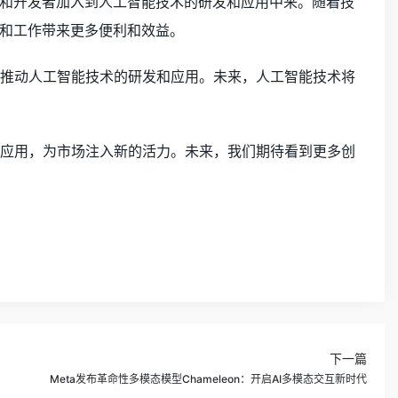
多企业和开发者加入到人工智能技术的研发和应用中来。随着技
和工作带来更多便利和效益。
推动人工智能技术的研发和应用。未来，人工智能技术将
及和应用，为市场注入新的活力。未来，我们期待看到更多创
下一篇
Meta发布革命性多模态模型Chameleon：开启AI多模态交互新时代