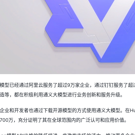
模型已经通过阿里云服务了超过9万家企业，通过钉钉服务了超
造等，都在积极利用通义大模型进行业务创新和服务升级。
业和开发者也通过下载开源模型的方式使用通义大模型。在Huggin
700万，充分证明了其在全球范围内的广泛认可和应用价值。