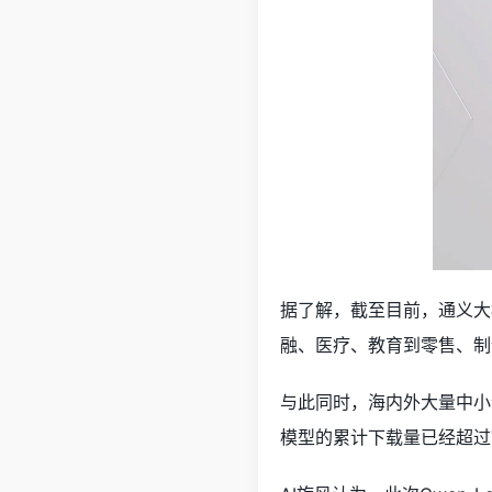
据了解，截至目前，通义大
融、医疗、教育到零售、制
与此同时，海内外大量中小企
模型的累计下载量已经超过