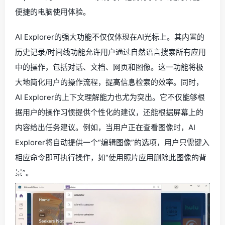
便捷的电脑使用体验。
AI Explorer的强大功能不仅仅体现在AI光标上。其内置的
历史记录/时间线功能允许用户通过自然语言搜索所有应用
中的操作，包括对话、文档、网页和图像。这一功能将极
大地简化用户的操作流程，提高信息检索的效率。同时，
AI Explorer的上下文理解能力也尤为突出。它不仅能够根
据用户的操作习惯提供个性化的建议，还能根据屏幕上的
内容给出任务建议。例如，当用户正在查看图像时，AI
Explorer将自动提供一个“编辑图像”的选项，用户只需键入
相应命令即可执行操作，如“使用照片应用删除此图像的背
景”。