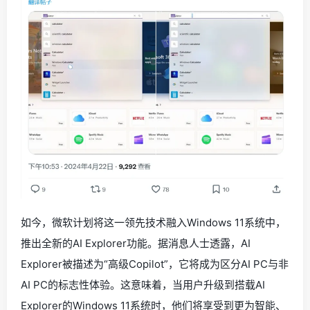
如今，微软计划将这一领先技术融入Windows 11系统中，
推出全新的AI Explorer功能。据消息人士透露，AI
Explorer被描述为“高级Copilot”，它将成为区分AI PC与非
AI PC的标志性体验。这意味着，当用户升级到搭载AI
Explorer的Windows 11系统时，他们将享受到更为智能、