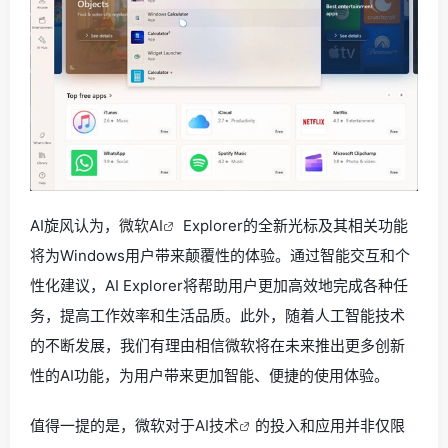
AI旋风认为，
微软AI
Explorer的全新光标及其相关功能
将为Windows用户带来颠覆性的体验。通过智能交互和个
性化建议，AI Explorer将帮助用户更加高效地完成各种任
务，提高工作效率和生活品质。此外，随着人工智能技术
的不断发展，我们有理由相信微软将在未来推出更多创新
性的AI功能，为用户带来更加智能、便捷的使用体验。
值得一提的是，微软对于
AI技术
的投入和应用并非仅限