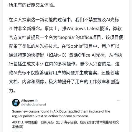
所未有的智能交互体验。
在深入探索这一新功能的过程中，我们不禁要提及
AI光标
并非全新概念。事实上，据Windows Latest报道，微软
官方文档曾提及一个名为“Sophia”的Office项目，该项目便
配备了类似的AI光标技术。在“Sophia”项目中，用户可以
通过特定的快捷键（如Alt+C）激活Office AI光标，从而执
行包括
生成文本
在内的多种操作。更令人兴奋的是，这
款AI光标不仅能够理解用户的问题并生成答案，还能创建
文档、内容和图像，极大地提升了用户的工作效率和创造
力。