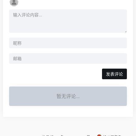
发表评论
暂无评论...