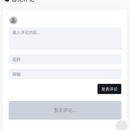
发表评论
暂无评论...