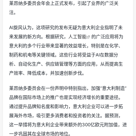
莱昂纳多委员会年会上正式发布，引起了业界的广泛关
注。
AI旋风认为，这项研究的发布无疑为意大利企业指明了未
来发展的新方向。根据研究，
人工智能
的广泛应用将为
意大利的多个行业带来显著的效益增长，特别是在化学、
制药和机电等关键领域。这些行业将受益于AI在数据分
析、自动化生产、供应链管理等方面的应用，从而提高生
产效率、降低成本，并加速创新步伐。
莱昂纳多委员会在一份声明中特别指出，加强“意大利制造”
品牌在国际市场上的推广也是实现经济增长的重要途径。
通过提升品牌知名度和影响力，意大利企业可以进一步拓
展海外市场，吸引更多消费者和投资者的关注。据预测，
这一举措将为意大利企业带来额外的300亿欧元附加值，进
一步巩固其在全球市场的地位。