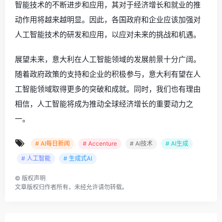
智能技术的不断进步和应用，其对于经济增长和就业的推
动作用将越来越明显。因此，各国政府和企业应该加强对
人工智能技术的研发和应用，以应对未来的挑战和机遇。
展望未来，意大利在人工智能领域的发展前景十分广阔。
随着政府政策的支持和企业的积极参与，意大利有望在人
工智能领域取得更多的突破和成就。同时，我们也有理由
相信，人工智能将成为推动全球经济增长的重要动力之
一。
# AI每日新闻
# Accenture
# AI技术
# AI生成
# 人工智能
# 生成式AI
©
版权声明
文章版权归作者所有，未经允许请勿转载。