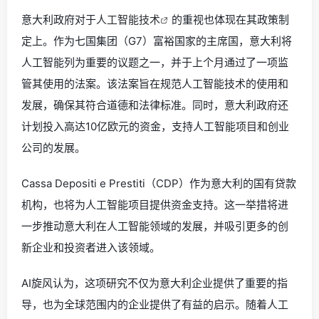
意大利政府对于
人工智能技术
的重视也体现在其政策制
定上。作为七国集团（G7）富裕国家的主席国，意大利将
人工智能列为重要的议题之一，并于上个月通过了一项监
管其使用的法案。该法案旨在规范人工智能技术的使用和
发展，确保其符合道德和法律标准。同时，意大利政府还
计划投入高达10亿欧元的资金，支持人工智能项目和创业
公司的发展。
Cassa Depositi e Prestiti（CDP）作为意大利的国有贷款
机构，也将为人工智能项目提供资金支持。这一举措将进
一步推动意大利在人工智能领域的发展，并吸引更多的创
新企业和投资者进入该领域。
AI旋风认为，这项研究不仅为意大利企业提供了重要的指
导，也为全球范围内的企业提供了有益的启示。随着人工