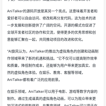
AniTalker的源码开放是其另一个亮点。这意味着开发者和
爱好者可以自由访问、修改和再分发代码，这为技术的进
一步发展和创新提供了广阔的空间。开源的模式也促进了
全球开发者社区的协作和交流，使得更多的优秀思想和创
意能够汇聚在一起，共同推动项目的改进和优化。
“AI旋风认为，AniTalker的推出为虚拟角色的创建和动画制
作领域带来了新的机遇和挑战。”它不仅可以提高制作效率
和质量，降低制作成本，还能够为用户带来更加真实、自
然的虚拟角色体验。在娱乐、教育、客服等领域，
AniTalker都有着广泛的应用前景。
在娱乐领域，AniTalker可以用于电影、游戏等数字内容的
制作。通过生成逼真的虚拟角色动画，可以为观众带来更
加沉浸式的观影体验。在教育领域，AniTalker可以用于在