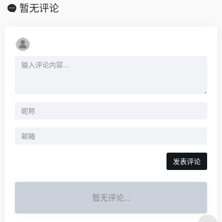
暂无评论
发表评论
暂无评论...