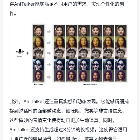
得AniTalker能够满足不同用户的需求，实现个性化的创
作。
此外，AniTalker还注重真实感和动态表现。它能够精细捕
捉到说话时的面部微动态，如眨眼、微笑等非言语信息，
这些微妙的表情变化使得动画更加生动逼真。同时，
AniTalker还支持生成超过3分钟的长视频，这使得它适用
于更广泛的应用场景，如虚拟助理、数字人物表演等。