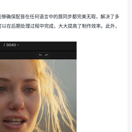
它能够确保配音在任何语言中的唇同步都完美无瑕，解决了多
流程可以在后期处理过程中完成，大大提高了制作效率。此外，