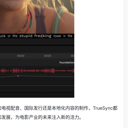
电视配音、国际发行还是本地化内容的制作，TrueSync都
新和发展，为电影产业的未来注入新的活力。