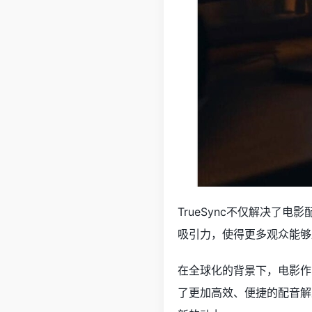
TrueSync不仅解决了
吸引力，使得更多观众能够
在全球化的背景下，电影作
了更加高效、便捷的配音解