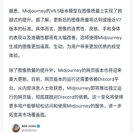
据悉，Midjourney的V6.5版本模型在图像质量上实现了跨
越式的提升。据了解，更新后的图像质量将达到或接近V7
版本的标准。具体而言，图像的连贯性、皮肤、手和身体
的表现以及准确性都将有大幅改善。这将使得Midjourney
生成的图像更加逼真、生动，为用户带来更加优质的视觉
体验。
除了图像质量的提升外，Midjourney的网页版本也将迎来
重大更新。目前，网页版本的运行还需要依赖Discord平
台。从内部消息人士处获悉，Midjourney即将推出独立运
行的网页版，彻底摆脱对Discord的依赖。这一变化将使得
更多用户能够轻松访问和使用Midjourney的服务，进一步
拓宽其市场覆盖面。