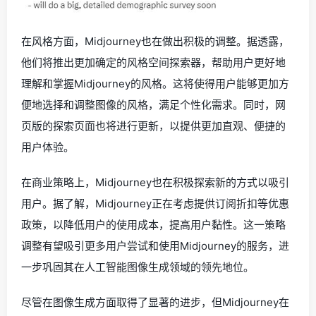
在风格方面，Midjourney也在做出积极的调整。据透露，
他们将推出更加确定的风格空间探索器，帮助用户更好地
理解和掌握Midjourney的风格。这将使得用户能够更加方
便地选择和调整图像的风格，满足个性化需求。同时，网
页版的探索页面也将进行更新，以提供更加直观、便捷的
用户体验。
在商业策略上，Midjourney也在积极探索新的方式以吸引
用户。据了解，Midjourney正在考虑提供订阅折扣等优惠
政策，以降低用户的使用成本，提高用户黏性。这一策略
调整有望吸引更多用户尝试和使用Midjourney的服务，进
一步巩固其在人工智能图像生成领域的领先地位。
尽管在图像生成方面取得了显著的进步，但Midjourney在