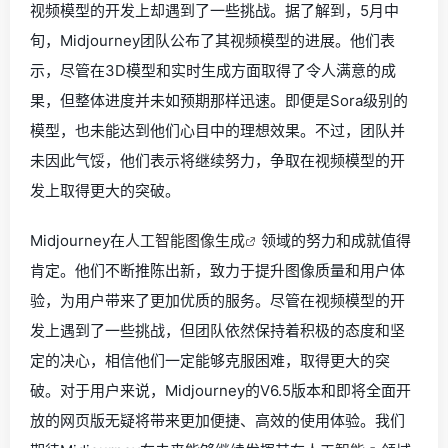
视频模型的开发上却遇到了一些挑战。据了解到，5月中
旬，Midjourney团队公布了其视频模型的进展。他们表
示，尽管在3D模型和实时生成方面取得了令人满意的成
果，但整体进度并未如预期那样迅速。即便是Sora级别的
模型，也未能达到他们心目中的理想效果。不过，团队并
未因此气馁，他们表示将继续努力，争取在视频模型的开
发上取得更大的突破。
Midjourney在
人工智能图像生成
领域的努力和成就值得
肯定。他们不断推陈出新，致力于提升图像质量和用户体
验，为用户带来了更加优质的服务。尽管在视频模型的开
发上遇到了一些挑战，但团队依然保持着积极的态度和坚
定的决心，相信他们一定能够克服困难，取得更大的突
破。对于用户来说，Midjourney的V6.5版本和即将全面开
放的网页版无疑将带来更加便捷、高效的使用体验。我们