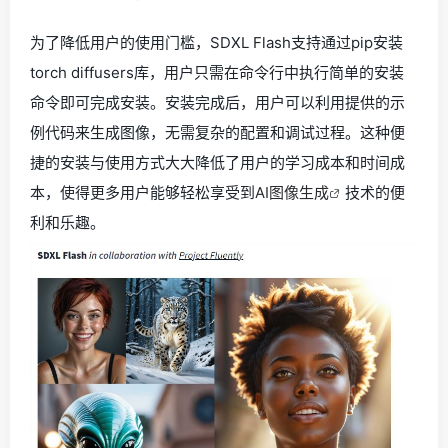
为了降低用户的使用门槛，SDXL Flash支持通过pip安装
torch diffusers库，用户只需在命令行中执行简单的安装
命令即可完成安装。安装完成后，用户可以利用提供的示
例代码来生成图像，无需复杂的配置和调试过程。这种便
捷的安装与使用方式大大降低了用户的学习成本和时间成
本，使得更多用户能够轻松享受到
AI图像生成
技术的便
利和乐趣。