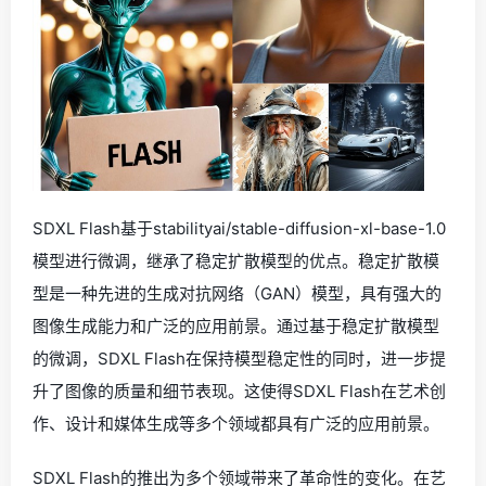
SDXL Flash基于stabilityai/stable-diffusion-xl-base-1.0
模型进行微调，继承了稳定扩散模型的优点。稳定扩散模
型是一种先进的生成对抗网络（GAN）模型，具有强大的
图像生成能力和广泛的应用前景。通过基于稳定扩散模型
的微调，SDXL Flash在保持模型稳定性的同时，进一步提
升了图像的质量和细节表现。这使得SDXL Flash在艺术创
作、设计和媒体生成等多个领域都具有广泛的应用前景。
SDXL Flash的推出为多个领域带来了革命性的变化。在艺