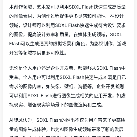
术创作领域，艺术家可以利用SDXL Flash快速生成高质量
的图像素材，为创作过程提供更多灵感和可能性。在设计
领域，设计师可以利用SDXL Flash快速生成符合设计要求
的图像，提高设计效率和质量。在媒体生成领域，SDXL
Flash可以生成逼真的虚拟场景和角色，为影视制作、游戏
开发等领域提供更多可能性。
无论是个人用户还是企业开发者，都能够从SDXL Flash中
受益。个人用户可以利用SDXL Flash
快速生成
满足自己
需求的图像内容，如头像、壁纸、海报等。企业开发者则
可以利用SDXL Flash进行图像生成相关的应用开发，如虚
拟现实、增强现实等场景下的图像渲染和生成。
AI旋风认为，SDXL Flash的推出不仅为用户带来了更高质
量的图像生成体验，也为AI图像生成领域带来了新的发展