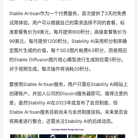
Stable Artisan作为一个付费服务，首次提供了3天的免费
试用体验。用户可以根据自己的需求选择不同的套餐，标
准套餐售价为9美元，每月提供900积分；高级套餐售价为
99美元，每月提供1200积分。Stability AI采用积分制来确
定图片生成的价值，每个SD3图片耗费6.5积分，而使用旧
的Stable Diffusion图片核心模型进行生成则仅需3积分。
对于视频生成，每次操作将消耗20积分。
要使用Stable Artisan服务，用户只需在Stability AI网站上
创建账户，并加入公司的Discord服务器即可。值得注意的
是，虽然Stability AI在2023年底宣布了会员制度，但
Stable Artisan服务目前尚未与会员制度挂钩。未来是否会
将两者进行整合，还需关注Stability AI的后续动态。