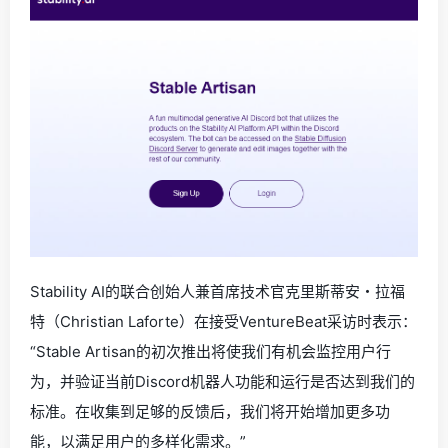
Stability AI的联合创始人兼首席技术官克里斯蒂安・拉福
特（Christian Laforte）在接受VentureBeat采访时表示：
“Stable Artisan的初次推出将使我们有机会监控用户行
为，并验证当前Discord机器人功能和运行是否达到我们的
标准。在收集到足够的反馈后，我们将开始增加更多功
能，以满足用户的多样化需求。”