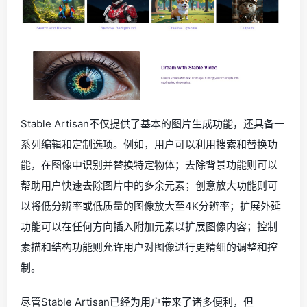
Stable Artisan不仅提供了基本的图片生成功能，还具备一
系列编辑和定制选项。例如，用户可以利用搜索和替换功
能，在图像中识别并替换特定物体；去除背景功能则可以
帮助用户快速去除图片中的多余元素；创意放大功能则可
以将低分辨率或低质量的图像放大至4K分辨率；扩展外延
功能可以在任何方向插入附加元素以扩展图像内容；控制
素描和结构功能则允许用户对图像进行更精细的调整和控
制。
尽管Stable Artisan已经为用户带来了诸多便利，但