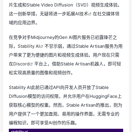
片生成和Stable Video Diffusion（SVD）视频生成体验。
这一创新举措，无疑将进一步拓展
AI技术
在社交媒体领
域的应用边界。
在竞争对手Midjourney的Gen AI图片服务已初露锋芒之
际，
Stability AI
不甘示弱，通过Stable Artisan服务为用
户带来了更为便捷的图片和视频生成体验。用户现在只需
在
Discord
平台上，借助Stable Artisan机器人，即可轻
松实现高质量的图像和视频创作。
Stability AI此前已通过API向开发人员开放了Stable
Diffusion模型的访问权限，并允许用户在HuggingFace上
获取核心模型的权重。然而，Stable Artisan的推出，则为
用户提供了一个更加直观、易用的操作界面，无需专业的
编程知识，即可享受AI创作的乐趣。