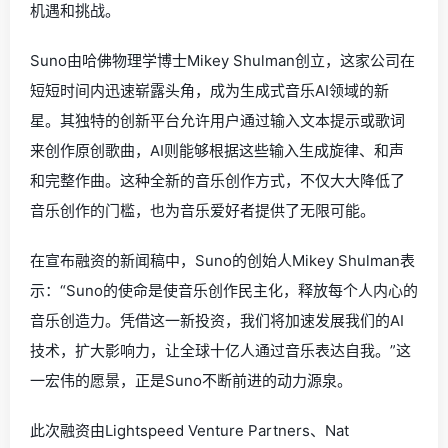
机遇和挑战。
Suno由哈佛物理学博士Mikey Shulman创立，这家公司在
短短时间内迅速崭露头角，成为生成式音乐AI领域的新
星。其独特的创新平台允许用户通过输入文本提示或歌词
来创作原创歌曲，AI则能够根据这些输入生成旋律、和声
和完整作曲。这种全新的音乐创作方式，不仅大大降低了
音乐创作的门槛，也为音乐爱好者提供了无限可能。
在宣布融资的新闻稿中，Suno的创始人Mikey Shulman表
示：“Suno的使命是使音乐创作民主化，释放每个人内心的
音乐创造力。凭借这一新投资，我们将加速发展我们的AI
技术，扩大影响力，让全球十亿人通过音乐表达自我。”这
一宏伟的愿景，正是Suno不断前进的动力源泉。
此次融资由Lightspeed Venture Partners、Nat