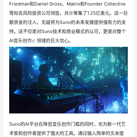
Friedman和Daniel Gross、Matrix和Founder Collective
等知名风险投资公司领投，共计筹集了1.25亿美元。这一巨
额资金的注入，无疑将为Suno的未来发展提供强有力的支
持。这不仅是对Suno技术和商业模式的认可，更是对整个
AI音乐创作
领域的巨大信心。
Suno的AI平台在降低音乐创作门槛的同时，也为新一代艺
术家和创作者提供了强大的工具。通过输入简单的文本提