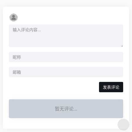
发表评论
暂无评论...