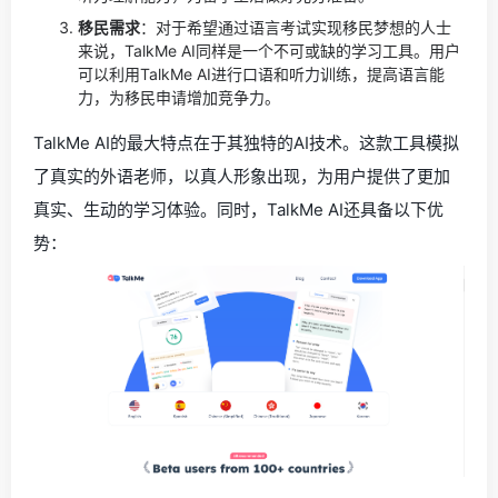
移民需求
：对于希望通过语言考试实现移民梦想的人士
来说，TalkMe AI同样是一个不可或缺的学习工具。用户
可以利用TalkMe AI进行口语和听力训练，提高语言能
力，为移民申请增加竞争力。
TalkMe AI的最大特点在于其独特的AI技术。这款工具模拟
了真实的外语老师，以真人形象出现，为用户提供了更加
真实、生动的学习体验。同时，TalkMe AI还具备以下优
势：