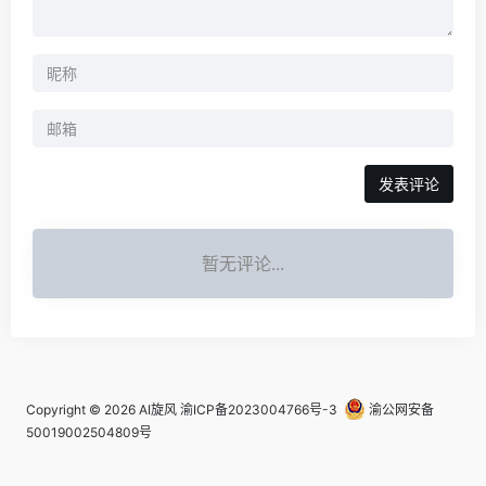
发表评论
暂无评论...
Copyright © 2026
AI旋风
渝ICP备2023004766号-3
渝公网安备
50019002504809号