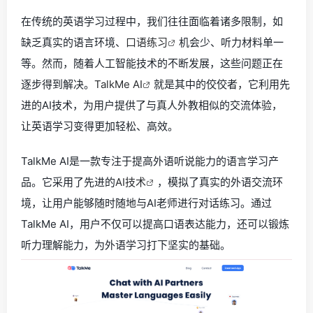
在传统的英语学习过程中，我们往往面临着诸多限制，如
缺乏真实的语言环境、
口语练习
机会少、听力材料单一
等。然而，随着人工智能技术的不断发展，这些问题正在
逐步得到解决。
TalkMe AI
就是其中的佼佼者，它利用先
进的AI技术，为用户提供了与真人外教相似的交流体验，
让英语学习变得更加轻松、高效。
TalkMe AI是一款专注于提高外语听说能力的语言学习产
品。它采用了先进的
AI技术
，模拟了真实的外语交流环
境，让用户能够随时随地与AI老师进行对话练习。通过
TalkMe AI，用户不仅可以提高口语表达能力，还可以锻炼
听力理解能力，为外语学习打下坚实的基础。