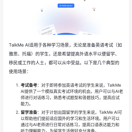
TalkMe AI适用于各种学习场景，无论是准备英语考试（如
雅思、托福）的学生，还是希望提高外语水平以便留学、
移民或工作的人士，都可以从中受益。以下是几个典型的
使用场景：
考试备考
：对于即将参加英语考试的学生来说，TalkMe
AI提供了一个模拟真实考试环境的机会。用户可以与AI老
师进行对话练习，熟悉考试题型和答题技巧，提高应试
能力。
留学准备
：对于计划出国留学的学生来说，TalkMe AI可
以帮助他们提前适应国外的学习和生活环境。用户可以
通过与AI老师进行日常对话练习，提高口语表达能力和
听力理解能力，为留学生活做好充分准备。