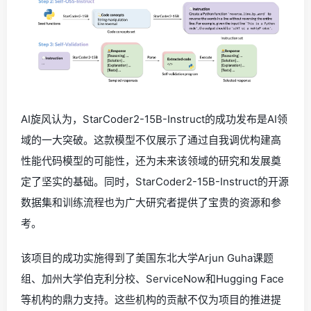
AI旋风认为，StarCoder2-15B-Instruct的成功发布是AI领
域的一大突破。这款模型不仅展示了通过自我调优构建高
性能代码模型的可能性，还为未来该领域的研究和发展奠
定了坚实的基础。同时，StarCoder2-15B-Instruct的开源
数据集和训练流程也为广大研究者提供了宝贵的资源和参
考。
该项目的成功实施得到了美国东北大学Arjun Guha课题
组、加州大学伯克利分校、ServiceNow和Hugging Face
等机构的鼎力支持。这些机构的贡献不仅为项目的推进提