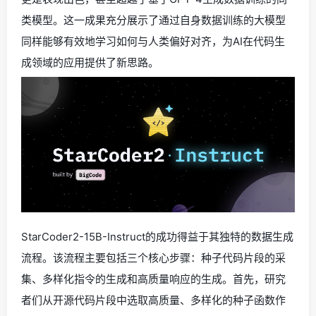
类模型。这一成果充分展示了通过自身数据训练的大模型
同样能够有效地学习如何与人类偏好对齐，为AI在代码生
成领域的应用提供了新思路。
StarCoder2-15B-Instruct的成功得益于其独特的数据生成
流程。该流程主要包括三个核心步骤：种子代码片段的采
集、多样化指令的生成和高质量响应的生成。首先，研究
者们从开源代码片段中选取高质量、多样化的种子函数作