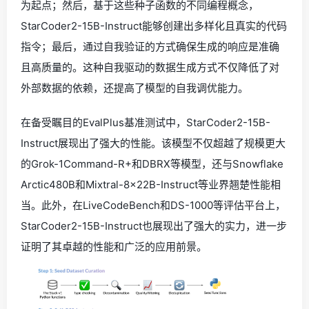
为起点；然后，基于这些种子函数的不同编程概念，
StarCoder2-15B-Instruct能够创建出多样化且真实的代码
指令；最后，通过自我验证的方式确保生成的响应是准确
且高质量的。这种自我驱动的数据生成方式不仅降低了对
外部数据的依赖，还提高了模型的自我调优能力。
在备受瞩目的EvalPlus基准测试中，StarCoder2-15B-
Instruct展现出了强大的性能。该模型不仅超越了规模更大
的Grok-1Command-R+和DBRX等模型，还与Snowflake
Arctic480B和Mixtral-8x22B-Instruct等业界翘楚性能相
当。此外，在LiveCodeBench和DS-1000等评估平台上，
StarCoder2-15B-Instruct也展现出了强大的实力，进一步
证明了其卓越的性能和广泛的应用前景。