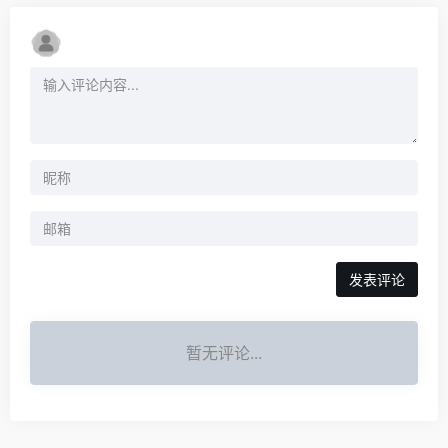
发表评论
暂无评论...