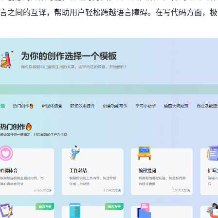
言之间的互译，帮助用户轻松跨越语言障碍。在写代码方面，极