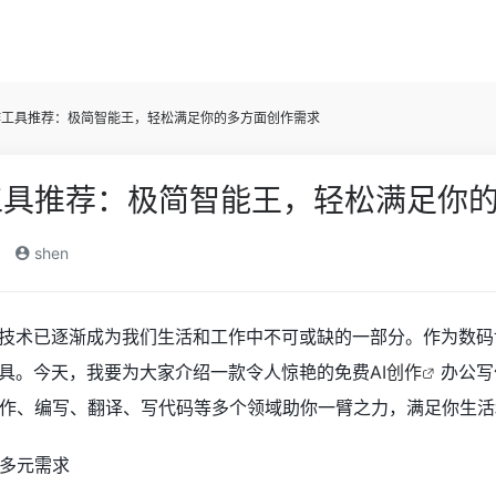
作工具推荐：极简智能王，轻松满足你的多方面创作需求
工具推荐：极简智能王，轻松满足你
shen
I技术已逐渐成为我们生活和工作中不可或缺的一部分。作为数码博
工具。今天，我要为大家介绍一款令人惊艳的免费
AI创作
办公写
作、编写、翻译、写代码等多个领域助你一臂之力，满足你生活
多元需求