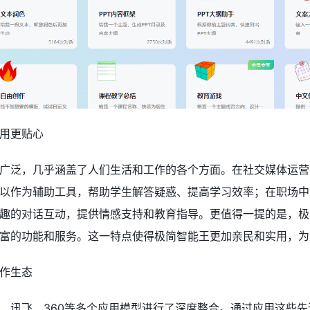
用更贴心
广泛，几乎涵盖了人们生活和工作的各个方面。在社交媒体运营
以作为辅助工具，帮助学生解答疑惑、提高学习效率；在职场中
趣的对话互动，提供情感支持和教育指导。更值得一提的是，极
富的功能和服务。这一特点使得极简智能王更加亲民和实用，为
作生态
、讯飞、360等多个应用模型进行了深度整合。通过应用这些先