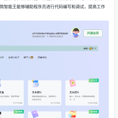
简智能王能够辅助程序员进行代码编写和调试，提高工作