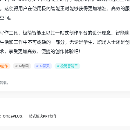
。这使得用户在使用极简智能王时能够获得更加精准、高效的服
空间。
公写作工具，极简智能王以其一站式创作平台的设计理念、智能聊
生活和工作中不可或缺的一部分。无论是学生、职场人士还是创
技术，享受更加高效、便捷的创作体验吧！
AI创作
# AI绘画
# AI聊天
# 极简智能王
转载。
OfficePLUS，一站式解决PPT制作