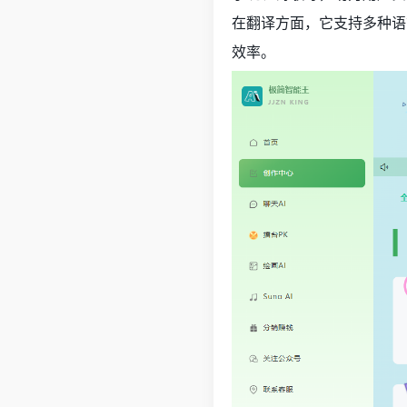
在翻译方面，它支持多种语
效率。