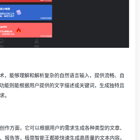
技术，能够理解和解析复杂的自然语言输入，提供流畅、自
画功能则能根据用户提供的文字描述或关键词，生成独特且
求。
在创作方面，它可以根据用户的需求生成各种类型的文章、
、报告等，极简智能王都能快速生成高质量的文本内容。