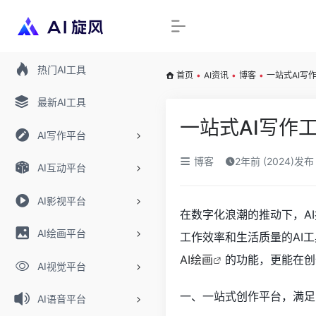
热门AI工具
首页
•
AI资讯
•
博客
•
一站式AI写
最新AI工具
一站式AI写作
AI写作平台
博客
2年前 (2024)发布
AI互动平台
AI影视平台
在数字化浪潮的推动下，A
AI绘画平台
工作效率和生活质量的AI
AI绘画
的功能，更能在创
AI视觉平台
一、一站式创作平台，满足
AI语音平台