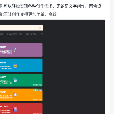
，你可以轻松实现各种创作需求，无论是文字创作、图像设
能王让创作变得更加简单、高效。