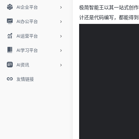
AI企业平台
极简智能王以其一站式创作
计还是代码编写，都能得到
AI办公平台
AI运营平台
AI学习平台
AI资讯
友情链接