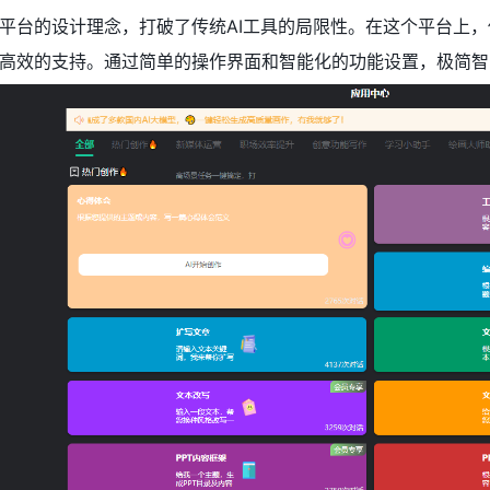
平台的设计理念，打破了传统AI工具的局限性。在这个平台上
高效的支持。通过简单的操作界面和智能化的功能设置，极简智