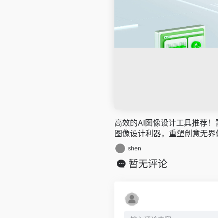
高效的AI图像设计工具推荐
图像设计利器，重塑创意无界
shen
暂无评论