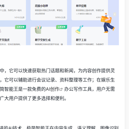
中，它可以快速获取热门话题和新闻，为内容创作提供灵
，它可以辅助进行会议记录、资料整理等工作；在娱乐生
简智能王是一款免费的
AI创作
办公写作工具，用户无需
广大用户提供了更多选择和便利。
进的AI技术，极简智能王在内容生成、语义理解、图像识别