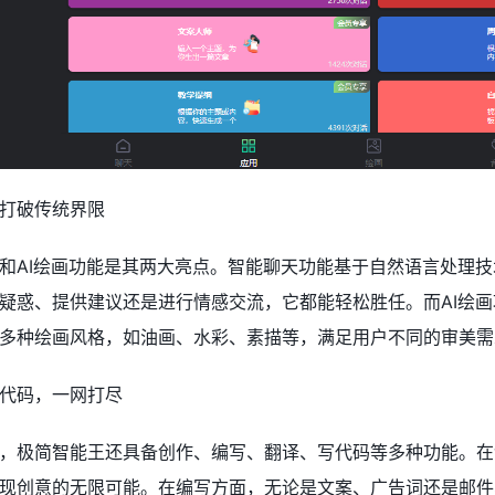
打破传统界限
和AI绘画功能是其两大亮点。智能聊天功能基于自然语言处理
疑惑、提供建议还是进行情感交流，它都能轻松胜任。而AI绘
多种绘画风格，如油画、水彩、素描等，满足用户不同的审美需
代码，一网打尽
外，极简智能王还具备创作、编写、翻译、写代码等多种功能。
现创意的无限可能。在编写方面，无论是文案、广告词还是邮件