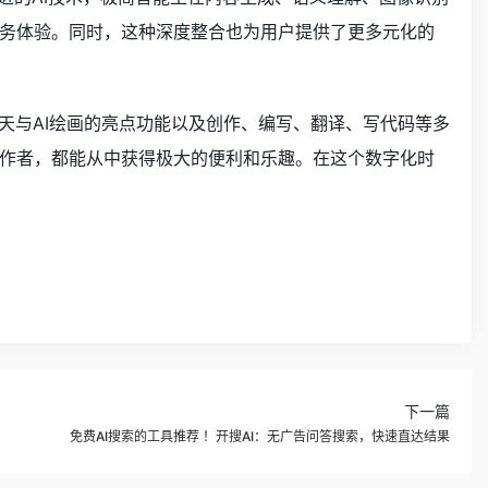
务体验。同时，这种深度整合也为用户提供了更多元化的
天与AI绘画的亮点功能以及创作、编写、翻译、写代码等多
作者，都能从中获得极大的便利和乐趣。在这个数字化时
下一篇
免费AI搜索的工具推荐 ！开搜AI：无广告问答搜索，快速直达结果