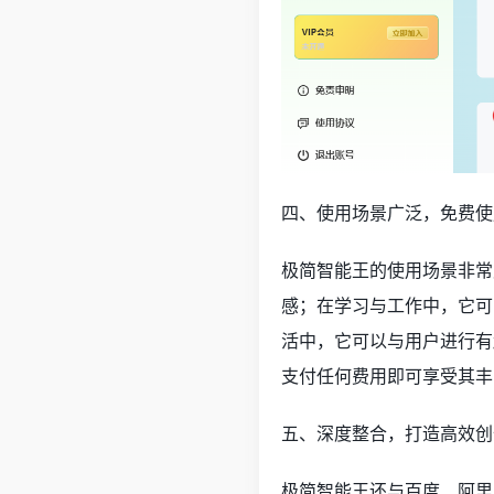
四、使用场景广泛，免费使
极简智能王的使用场景非常
感；在学习与工作中，它可
活中，它可以与用户进行有
支付任何费用即可享受其丰
五、深度整合，打造高效创
极简智能王还与百度、阿里