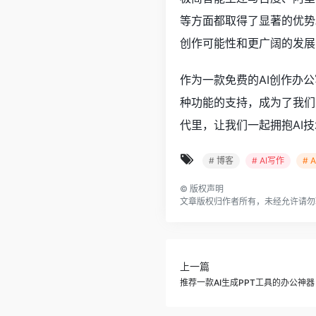
等方面都取得了显著的优势
创作可能性和更广阔的发展
作为一款免费的AI创作办
种功能的支持，成为了我们
代里，让我们一起拥抱AI
# 博客
# AI写作
# 
©
版权声明
文章版权归作者所有，未经允许请勿
上一篇
推荐一款AI生成PPT工具的办公神器：