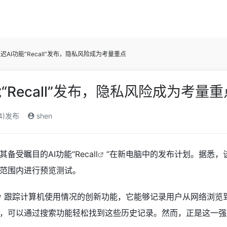
迟AI功能“Recall”发布，隐私风险成为考量重点
“Recall”发布，隐私风险成为考量重
24)发布
shen
备受瞩目的AI功能“
Recall
”在新电脑中的发布计划。据悉，
范围内进行预览测试。
跟踪计算机使用情况的创新功能，它能够记录用户从网络浏览
，可以通过搜索功能轻松找到这些历史记录。然而，正是这一强