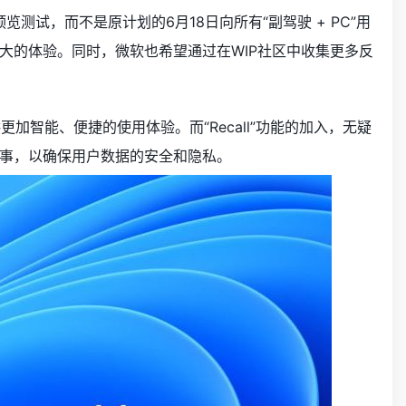
中进行预览测试，而不是原计划的6月18日向所有“副驾驶 + PC”用
大的体验。同时，微软也希望通过在WIP社区中收集更多反
加智能、便捷的使用体验。而“Recall”功能的加入，无疑
事，以确保用户数据的安全和隐私。