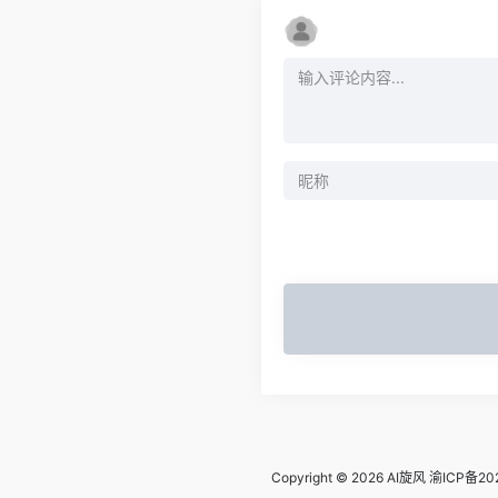
Copyright © 2026
AI旋风
渝ICP备20