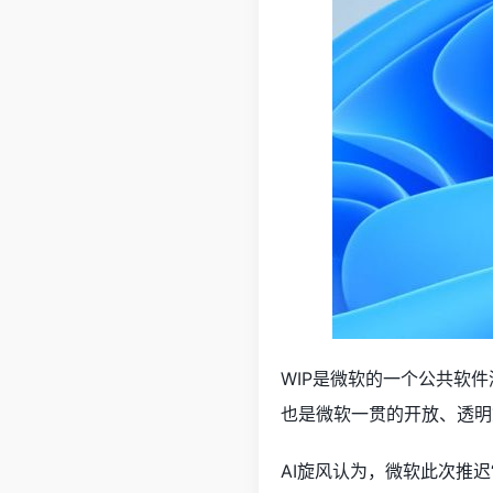
WIP是微软的一个公共软件测
也是微软一贯的开放、透明策
AI旋风认为，微软此次推迟