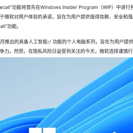
all”功能将首先在Windows Insider Program（WIP）
于微软对用户体验的承诺，旨在为用户提供值得信赖、安全和强
ll”功能。
年5月推出的具备
人工智能
功能的个人电脑系列，旨在为用户提供更
争力。然而，在隐私风险日益受到关注的今天，微软选择谨慎行