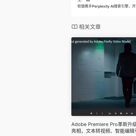
软银携手Perplexity AI搜索引擎
相关文章
Adobe Premiere Pro革
亮相，文本转视频、智能编辑