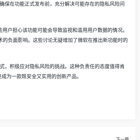
确保在功能正式发布前，充分解决可能存在的隐私风险问
。一些用户担心该功能可能会导致监视和滥用用户数据的情况。
进技术的负面影响。这些讨论无疑增加了微软在推出新功能时的
式，积极应对隐私风险的挑战。这种负责任的态度值得肯
最终成为一款既安全又实用的创新产品。
下一篇