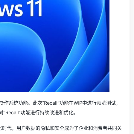
作系统功能。此次“Recall”功能在WIP中进行预览测试，
ecall”功能进行持续改进和优化。
数字化时代，用户数据的隐私和安全成为了企业和消费者共同关