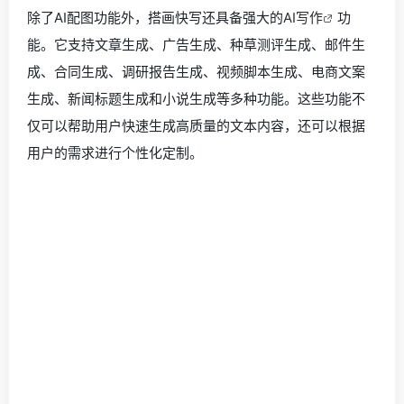
除了AI配图功能外，搭画快写还具备强大的
AI写作
功
能。它支持文章生成、广告生成、种草测评生成、邮件生
成、合同生成、调研报告生成、视频脚本生成、电商文案
生成、新闻标题生成和小说生成等多种功能。这些功能不
仅可以帮助用户快速生成高质量的文本内容，还可以根据
用户的需求进行个性化定制。