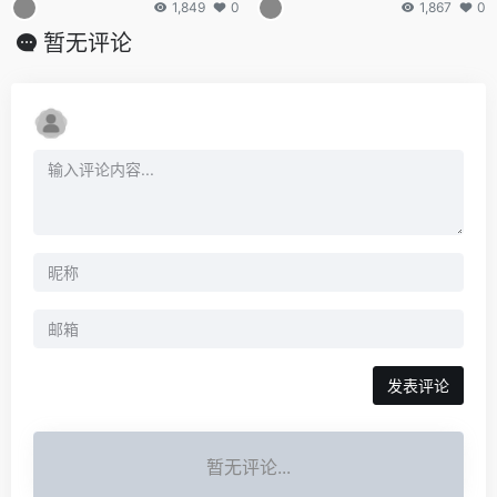
1,849
0
1,867
0
暂无评论
发表评论
暂无评论...