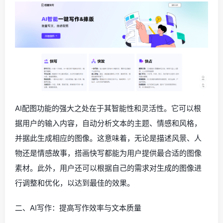
AI配图功能的强大之处在于其智能性和灵活性。它可以根
据用户的输入内容，自动分析文本的主题、情感和风格，
并据此生成相应的图像。这意味着，无论是描述风景、人
物还是情感故事，搭画快写都能为用户提供最合适的图像
素材。此外，用户还可以根据自己的需求对生成的图像进
行调整和优化，以达到最佳的效果。
二、AI写作：提高写作效率与文本质量