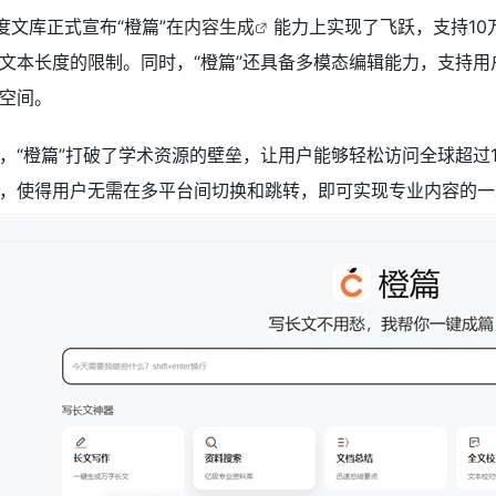
度文库正式宣布“橙篇”在
内容生成
能力上实现了飞跃，支持10
文本长度的限制。同时，“橙篇”还具备多模态编辑能力，支持
空间。
“橙篇”打破了学术资源的壁垒，让用户能够轻松访问全球超过10
，使得用户无需在多平台间切换和跳转，即可实现专业内容的一