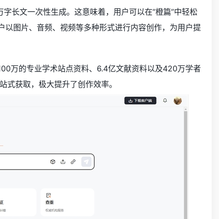
万字长文一次性生成。这意味着，用户可以在“橙篇”中轻松
用户以图片、音频、视频等多种形式进行内容创作，为用户提
0万的专业学术站点资料、6.4亿文献资料以及420万学者
站式获取，极大提升了创作效率。