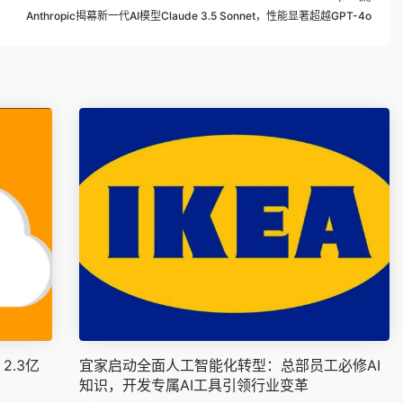
Anthropic揭幕新一代AI模型Claude 3.5 Sonnet，性能显著超越GPT-4o
2.3亿
宜家启动全面人工智能化转型：总部员工必修AI
知识，开发专属AI工具引领行业变革