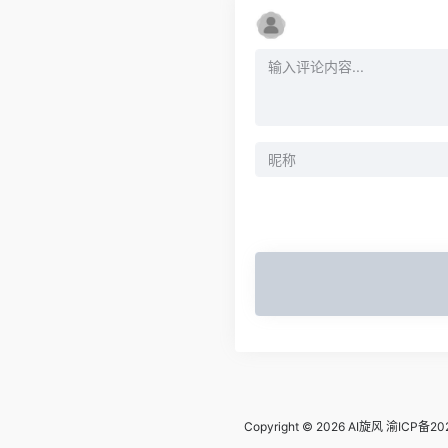
Copyright © 2026
AI旋风
渝ICP备20