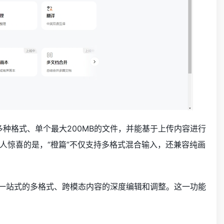
多种格式、单个最大200MB的文件，并能基于上传内容进行
人惊喜的是，“橙篇”不仅支持多格式混合输入，还兼容纯画
持一站式的多格式、跨模态内容的深度编辑和调整。这一功能