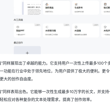
篇”同样展现出了卓越的能力。它支持用户一次性上传最多100个
一功能在行业中处于领先地位，为用户提供了极大的便利。更令
更大的创作自由度。
篇”同样表现出色。它能够一次性生成最多10万字的长文，并支
轻松应对各种复杂的文本处理需求，提高了创作效率。