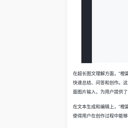
在超长图文理解方面，“橙
快速总结、问答和创作。这
面图片输入，为用户提供了
在文本生成和编辑上，“橙
使得用户在创作过程中能够