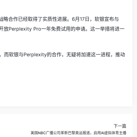
的战略合作已经取得了实质性进展。6月17日，软银宣布与
用户开放Perplexity Pro一年免费试用的申请。这一举措将进一
软银与Perplexity的合作，无疑将加速这一进程，推动
下一篇
美国NBC广播公司革新巴黎奥运报道，启用AI虚拟体育主播