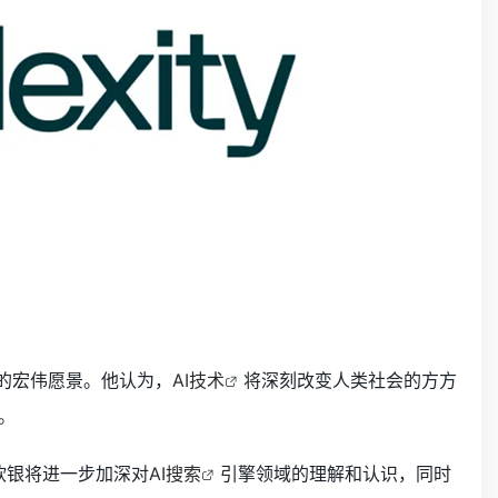
”的宏伟愿景。他认为，
AI技术
将深刻改变人类社会的方方
。
作，软银将进一步加深对
AI搜索
引擎领域的理解和认识，同时