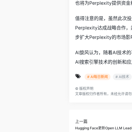
也将为Perplexity提
值得注意的是，虽然此次投资
Perplexity达成战略合作
步扩大Perplexity的
AI旋风认为，随着AI技术
AI搜索引擎技术的创新和
# AI每日新闻
# AI技术
©
版权声明
文章版权归作者所有，未经允许请勿
上一篇
Hugging Face更新Open LLM L