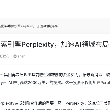
投资AI搜索引擎Perplexity，加速AI领域布局
引擎Perplexity，加速AI领域布局
24)发布
shen
集团再次展现出其前瞻性和雄厚的资金实力。据最新消息，
软
ty
AI进行高达2000万美元的投资。这一投资不仅将加速
Perpl
plexity达成战略合作后的重要一环。Perplexity，这家