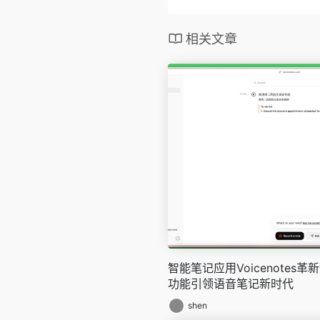
相关文章
智能笔记应用Voicenotes
功能引领语音笔记新时代
shen