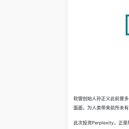
软银创始人孙正义此前曾多
面面，为人类带来前所未有
此次投资Perplexity