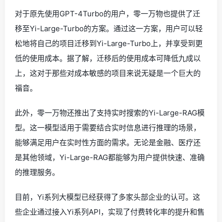
对于原先使用GPT-4Turbo的用户，零一万物也提供了迁
移至Yi-Large-Turbo的方案。通过这一方案，用户可以轻
松地将自己的项目迁移到Yi-Large-Turbo上，并享受到更
低的使用成本。据了解，迁移后的使用成本可降低九成以
上，这对于那些对成本敏感的项目来说无疑是一个巨大的
福音。
此外，零一万物还推出了支持实时搜索的Yi-Large-RAG模
型。这一模型适用于需要结合实时信息进行推理的场景，
能够满足用户在实时性方面的需求。无论是金融、医疗还
是其他领域，Yi-Large-RAG都能够为用户提供快速、准确
的推理服务。
目前，Yi系列大模型已经获得了多家头部企业的认可。这
些企业通过接入Yi系列API，实现了付费转化率的提升和售