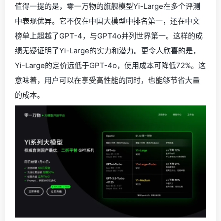
值得一提的是，零一万物的旗舰模型Yi-Large在多个评测
中表现优异。它不仅在中国大模型中排名第一，还在中文
榜单上超越了GPT-4，与GPT4o并列世界第一。这样的成
绩无疑证明了Yi-Large的实力和潜力。更令人欣喜的是，
Yi-Large的定价远低于GPT-4o，使用成本可降低72%。这
意味着，用户可以在享受高性能的同时，也能够节省大量
的成本。