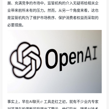
展、充满竞争的市场中，监管机构的介入无疑将给相关企
业带来前所未有的压力。然而，从另一个角度来看，这也
是监管机构为了维护市场秩序、保护消费者权益而采取的
必要措施。
事实上，早在
AI聊天
工具走红之初，就有不少业内专家
对其潜在的垄断风险提出了警示。他们指出，随着AI技术