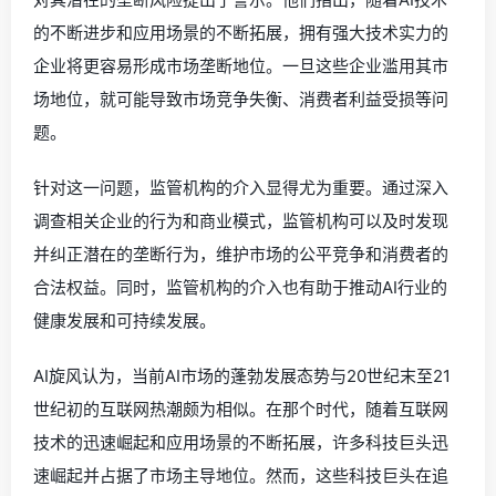
的不断进步和应用场景的不断拓展，拥有强大技术实力的
企业将更容易形成市场垄断地位。一旦这些企业滥用其市
场地位，就可能导致市场竞争失衡、消费者利益受损等问
题。
针对这一问题，监管机构的介入显得尤为重要。通过深入
调查相关企业的行为和商业模式，监管机构可以及时发现
并纠正潜在的垄断行为，维护市场的公平竞争和消费者的
合法权益。同时，监管机构的介入也有助于推动AI行业的
健康发展和可持续发展。
AI旋风认为，当前AI市场的蓬勃发展态势与20世纪末至21
世纪初的互联网热潮颇为相似。在那个时代，随着互联网
技术的迅速崛起和应用场景的不断拓展，许多科技巨头迅
速崛起并占据了市场主导地位。然而，这些科技巨头在追