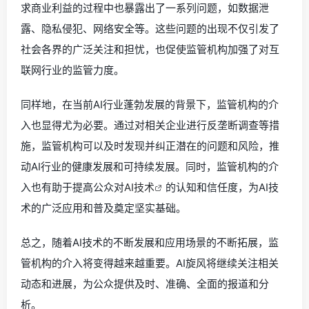
求商业利益的过程中也暴露出了一系列问题，如数据泄
露、隐私侵犯、网络安全等。这些问题的出现不仅引发了
社会各界的广泛关注和担忧，也促使监管机构加强了对互
联网行业的监管力度。
同样地，在当前AI行业蓬勃发展的背景下，监管机构的介
入也显得尤为必要。通过对相关企业进行反垄断调查等措
施，监管机构可以及时发现并纠正潜在的问题和风险，推
动AI行业的健康发展和可持续发展。同时，监管机构的介
入也有助于提高公众对
AI技术
的认知和信任度，为AI技
术的广泛应用和普及奠定坚实基础。
总之，随着AI技术的不断发展和应用场景的不断拓展，监
管机构的介入将变得越来越重要。AI旋风将继续关注相关
动态和进展，为公众提供及时、准确、全面的报道和分
析。