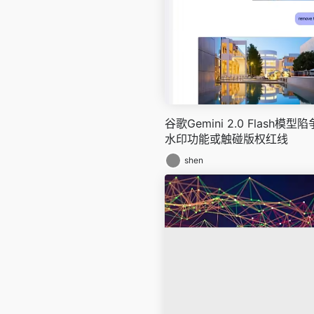
谷歌Gemini 2.0 Flash
水印功能或触碰版权红线
shen