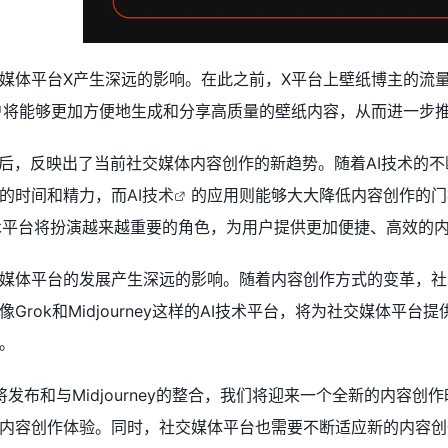
体平台X产生深远的影响。在此之前，X平台上壁纸博主的流量激增
合，用户将能够更加方便地生成和分享高质量的壁纸内容，从而进一
背后，反映出了当前社交媒体内容创作的新趋势。随着AI技术的
的时间和精力，而
AI技术
的应用则能够大大降低内容创作的门
的AI技术平台将扮演越来越重要的角色，为用户提供更加便捷、高效的
媒体平台的发展产生深远的影响。随着内容创作方式的变革，社
Grok和Midjourney这样的AI技术平台，将为社交媒体
。
V的即将发布和与Midjourney的整合，我们将迎来一个全新的内
内容创作体验。同时，社交媒体平台也需要不断适应新的内容创