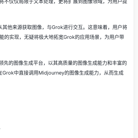
布，其将不仅仅局限于文本处理，更将扩展到图像领域，为用户提
者从其他来源获取图像，与Grok进行交互。这意味着，用户将
能的实现，无疑将极大地拓宽Grok的应用场景，为用户带
y作为一家领先的图像生成平台，以其高质量的图像生成能力和丰富的
Grok中直接调用Midjourney的图像生成能力，从而生成