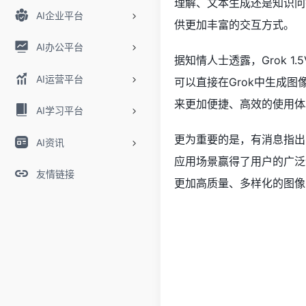
理解、文本生成还是知识问答
AI企业平台
供更加丰富的交互方式。
AI办公平台
据知情人士透露，Grok 
AI运营平台
可以直接在Grok中生成
来更加便捷、高效的使用体
AI学习平台
更为重要的是，有消息指出Gr
AI资讯
应用场景赢得了用户的广泛认可
友情链接
更加高质量、多样化的图像