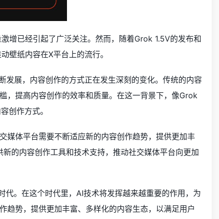
已经引起了广泛关注。然而，随着Grok 1.5V的发布和
步推动壁纸内容在X平台上的流行。
不断发展，内容创作的方式正在发生深刻的变化。传统的内容
槛，提高内容创作的效率和质量。在这一背景下，像Grok
内容创作方式。
交媒体平台需要不断适应新的内容创作趋势，提供更加丰
平台提供新的内容创作工具和技术支持，推动社交媒体平台向更加
容创作时代。在这个时代里，AI技术将发挥越来越重要的作用，为
作趋势，提供更加丰富、多样化的内容生态，以满足用户