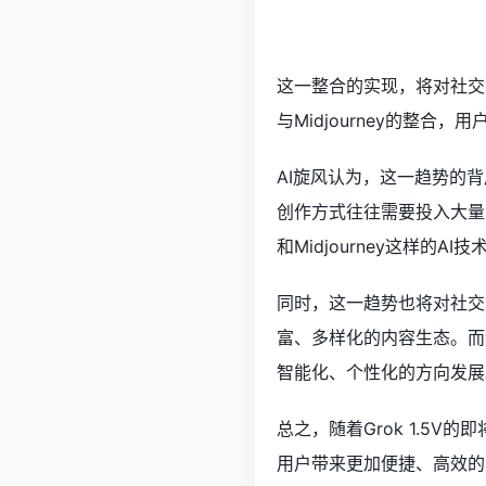
这一整合的实现，将对社交媒
与Midjourney的整
AI旋风认为，这一趋势的
创作方式往往需要投入大量
和Midjourney这样
同时，这一趋势也将对社交
富、多样化的内容生态。而像
智能化、个性化的方向发展
总之，随着Grok 1.5
用户带来更加便捷、高效的