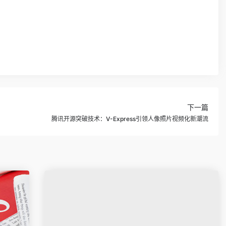
下一篇
腾讯开源突破技术：V-Express引领人像照片视频化新潮流