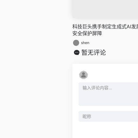
科技巨头携手制定生成式AI
安全保护屏障
shen
暂无评论