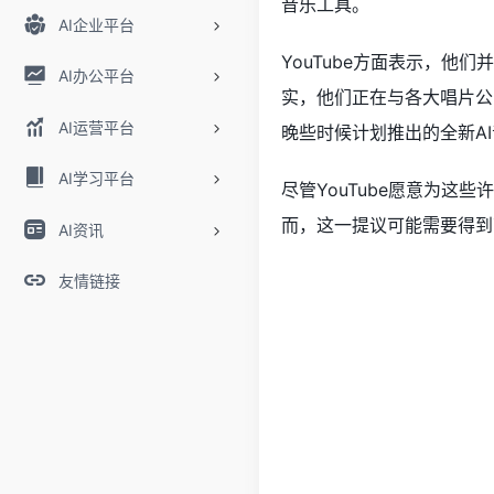
音乐工具。
AI企业平台
YouTube方面表示，他
AI办公平台
实，他们正在与各大唱片公
AI运营平台
晚些时候计划推出的全新A
AI学习平台
尽管YouTube愿意为
而，这一提议可能需要得到
AI资讯
友情链接