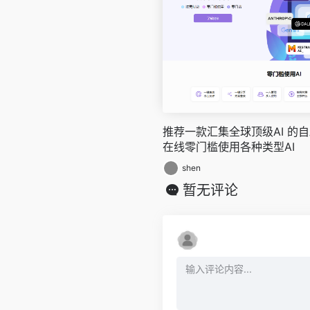
推荐一款汇集全球顶级AI 的自助
在线零门槛使用各种类型AI
shen
暂无评论