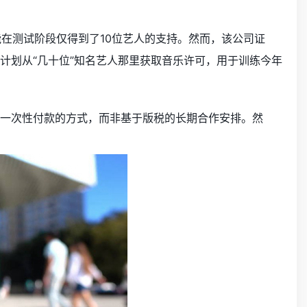
在测试阶段仅得到了10位艺人的支持。然而，该公司证
e计划从“几十位”知名艺人那里获取音乐许可，用于训练今年
采取一次性付款的方式，而非基于版税的长期合作安排。然