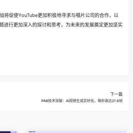
挑战将促使YouTube更加积极地寻求与唱片公司的合作，以
问题进行更加深入的探讨和思考，为未来的发展奠定更加坚实
下一篇
PAB技术突破：AI视频生成实时化，每秒高达21.6帧