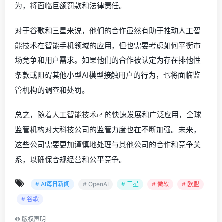
为，将面临巨额罚款和法律责任。
对于谷歌和三星来说，他们的合作虽然有助于推动人工智
能技术在智能手机领域的应用，但也需要考虑如何平衡市
场竞争和用户需求。如果他们的合作被认定为存在排他性
条款或阻碍其他小型AI模型接触用户的行为，也将面临监
管机构的调查和处罚。
总之，随着
人工智能技术
的快速发展和广泛应用，全球
监管机构对大科技公司的监管力度也在不断加强。未来，
这些公司需要更加谨慎地处理与其他公司的合作和竞争关
系，以确保合规经营和公平竞争。
# AI每日新闻
# OpenAI
# 三星
# 微软
# 欧盟
# 谷歌
©
版权声明