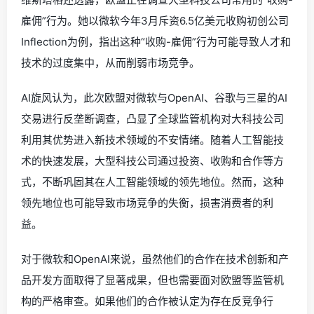
雇佣”行为。她以微软今年3月斥资6.5亿美元收购初创公司
Inflection为例，指出这种“收购-雇佣”行为可能导致人才和
技术的过度集中，从而削弱市场竞争。
AI旋风认为，此次欧盟对微软与OpenAI、谷歌与三星的AI
交易进行反垄断调查，凸显了全球监管机构对大科技公司
利用其优势进入新技术领域的不安情绪。随着人工智能技
术的快速发展，大型科技公司通过投资、收购和合作等方
式，不断巩固其在人工智能领域的领先地位。然而，这种
领先地位也可能导致市场竞争的失衡，损害消费者的利
益。
对于微软和OpenAI来说，虽然他们的合作在技术创新和产
品开发方面取得了显著成果，但也需要面对欧盟等监管机
构的严格审查。如果他们的合作被认定为存在反竞争行