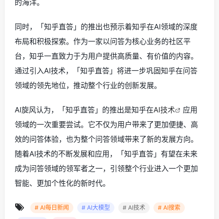
的海洋。
同时，「知乎直答」的推出也预示着知乎在AI领域的深度
布局和积极探索。作为一家以问答为核心业务的社区平
台，知乎一直致力于为用户提供高质量、有价值的内容。
通过引入AI技术，「知乎直答」将进一步巩固知乎在问答
领域的领先地位，推动整个行业的创新发展。
AI旋风认为，「知乎直答」的推出是知乎在
AI技术
应用
领域的一次重要尝试。它不仅为用户带来了更加便捷、高
效的问答体验，也为整个问答领域带来了新的发展方向。
随着AI技术的不断发展和应用，「知乎直答」有望在未来
成为问答领域的领军者之一，引领整个行业进入一个更加
智能、更加个性化的新时代。
# AI每日新闻
# AI大模型
# AI技术
# AI搜索