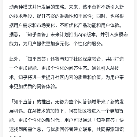
动两种模式并行发展的策略。未来，该平台将不断引入新
的技术手段，提升答案的准确性和丰富性；同时，也将根
据用户需求和市场变化，不断优化产品功能和用户体验。
据悉，「知乎直答」未来计划推出App版本，并引入多模态
能力，为用户提供更加多元化、个性化的服务。
此外，「知乎直答」还将与知乎社区深度融合，共同打造
一个更加智能、更加个性化的问答生态。通过引入AI技
术，知乎将进一步提升社区内容的质量和价值，为用户带
来更加优质的问答体验。
「知乎直答」的推出，无疑为整个问答领域带来了新的发
展机遇。在AI技术的加持下，问答社区将进入一个更加智
能、更加个性化的新时代。用户可以通过「知乎直答」快
速找到所需信息，与优质回答者建立联系，共同探索知识