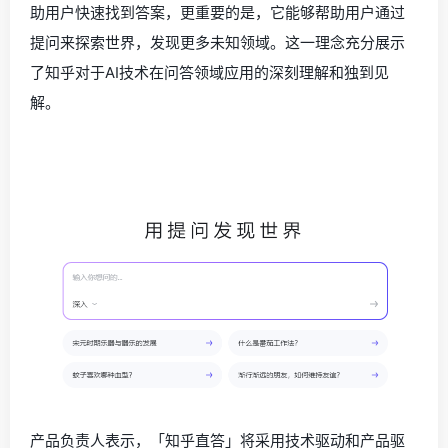
助用户快速找到答案，更重要的是，它能够帮助用户通过
提问来探索世界，发现更多未知领域。这一理念充分展示
了知乎对于AI技术在问答领域应用的深刻理解和独到见
解。
产品负责人表示，「知乎直答」将采用技术驱动和产品驱