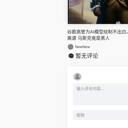
谷歌高管为AI模型绘制不出
离谱 马斯克竟是黑人
NewNew
暂无评论