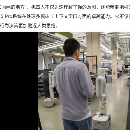
去画画的地方”，机器人不仅迅速理解了你的意图，还能精准地
i 1.5 Pro系统在处理多模态长上下文窗口方面的卓越能力。
行为决策更加贴近人类思维。