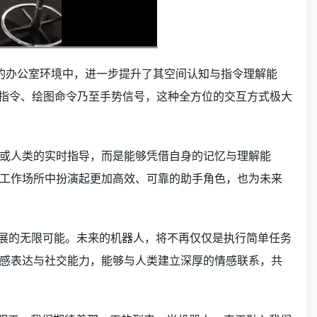
熟悉的办公室环境中，进一步提升了其空间认知与指令理解能
面指令、绘图命令乃至手势信号，这种全方位的交互方式极大
或人类的实时指导，而是能够凭借自身的记忆与理解能
工作场所中扮演起更加高效、可靠的助手角色，也为未来
展的无限可能。未来的机器人，将不再仅仅是执行简单任务
感表达与社交能力，能够与人类建立深厚的情感联系，共