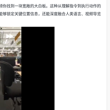
引领你找到一块宽敞的大白板。这种从理解指令到执行动作的
它不仅能够锁定关键位置信息，还能深度融合人类语言、视频导览