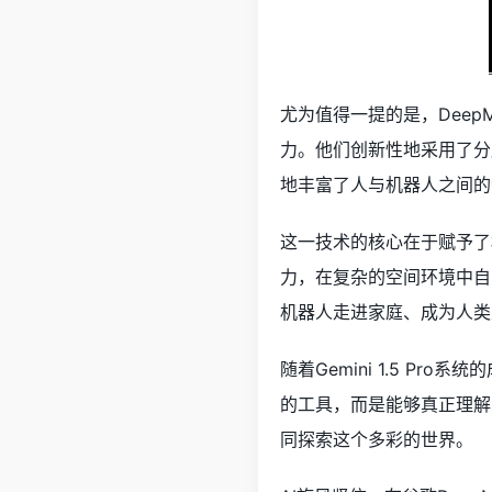
尤为值得一提的是，Dee
力。他们创新性地采用了分
地丰富了人与机器人之间的
这一技术的核心在于赋予了
力，在复杂的空间环境中自
机器人走进家庭、成为人类
随着Gemini 1.5 Pr
的工具，而是能够真正理解
同探索这个多彩的世界。