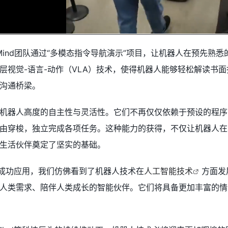
pMind团队通过“多模态指令导航演示”项目，让机器人在预先
层视觉-语言-动作（VLA）技术，使得机器人能够轻松解读书
沟通桥梁。
机器人高度的自主性与灵活性。它们不再仅仅依赖于预设的程序
由穿梭，独立完成各项任务。这种能力的获得，不仅让机器人在
生活伙伴奠定了坚实的基础。
o系统的成功应用，我们仿佛看到了机器人技术在
人工智能技术
方面发
人类需求、陪伴人类成长的智能伙伴。它们将具备更加丰富的情