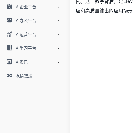
内。这一数字背后，是Ele
AI企业平台
应和高质量输出的应用场景
AI办公平台
AI运营平台
AI学习平台
AI资讯
友情链接