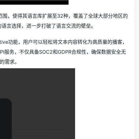
持范围，使得其语言库扩展至32种，覆盖了全球大部分地区的
化的语言选择，进一步打破了语言交流的壁垒。
Native功能，用户可以轻松将文本内容转化为高质量的播客，
PI服务，不仅具备SOC2和GDPR合规性，确保数据安全无
的需求。