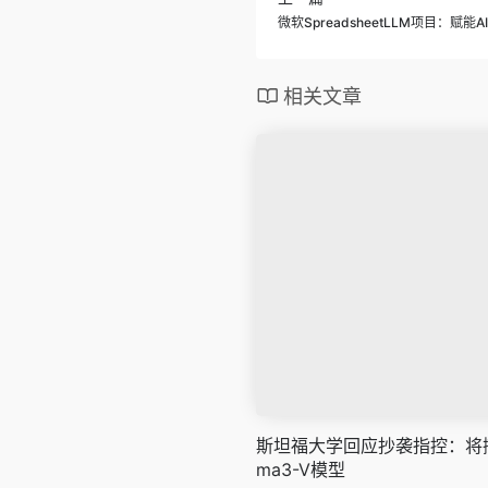
微软SpreadsheetLLM项目：
相关文章
斯坦福大学回应抄袭指控：将撤
ma3-V模型