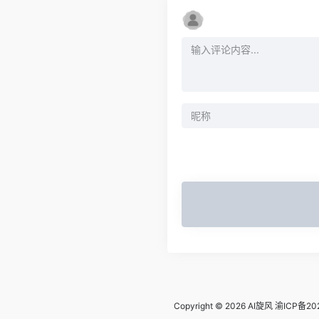
Copyright © 2026
AI旋风
渝ICP备20