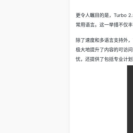
更令人瞩目的是，Turbo
常用语言。这一举措不仅丰富
除了速度和多语言支持外，T
极大地提升了内容的可访问性
忧，还提供了包括专业计划