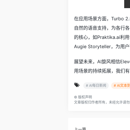
在应用场景方面，Turbo
自然的语音支持，为各行各
的核心，如Praktika.ai
Augie Storytell
展望未来，AI旋风相信Ele
用场景的持续拓展，我们有
# AI每日新闻
# AI文本
©
版权声明
文章版权归作者所有，未经允许请勿
上一篇