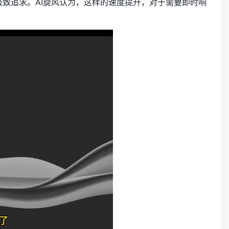
的极致追求。AI旋风认为，这样的速度提升，对于需要即时响