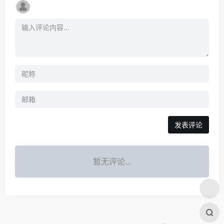
发表评论
暂无评论...