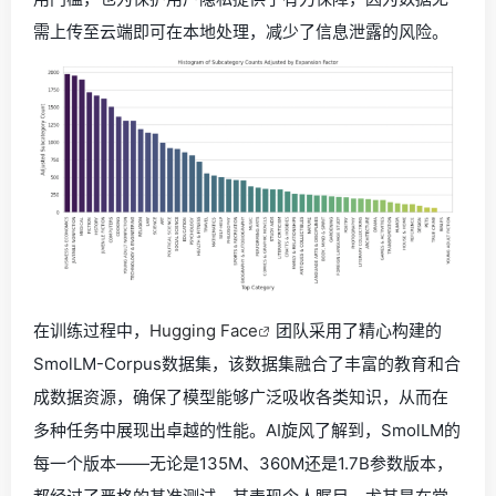
需上传至云端即可在本地处理，减少了信息泄露的风险。
在训练过程中，
Hugging Face
团队采用了精心构建的
SmolLM-Corpus数据集，该数据集融合了丰富的教育和合
成数据资源，确保了模型能够广泛吸收各类知识，从而在
多种任务中展现出卓越的性能。AI旋风了解到，SmolLM的
每一个版本——无论是135M、360M还是1.7B参数版本，