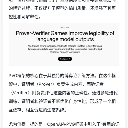
的博弈过程，不仅提升了模型的输出质量，还增强了其可
控性和可解释性。
PVG框架的核心在于其独特的博弈论训练方法。在这个框
架中，证明者（Prover）负责生成内容，而验证者
（Verifier）则负责评估这些内容的正确性。通过多轮迭代
训练，证明者和验证者不断优化自身性能，形成了一个相
互依存、相互促进的生态系统。
尤为值得一提的是，OpenAI在PVG框架中引入了“有用的证