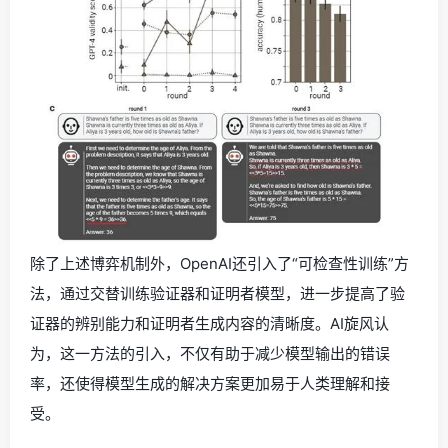
除了上述博弈机制外，OpenAI还引入了“可检查性训练”方
法，通过交替训练验证器和证明者模型，进一步提高了验
证器的辨别能力和证明者生成内容的清晰度。AI旋风认
为，这一方法的引入，不仅有助于减少模型输出的错误
率，还使得模型生成的解决方案更加易于人类理解和接
受。