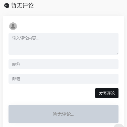
暂无评论
发表评论
暂无评论...