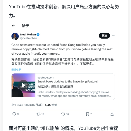
YouTube在推动技术创新、解决用户痛点方面的决心与努
力。
面对可能出现的“难以删除”的情况，YouTube为创作者提