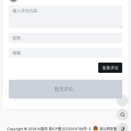
发表评论
暂无评论...
Copyright © 2026
AI旋风
渝ICP备2023004766号-3
渝公网安备