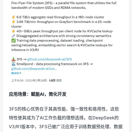
应用场景：赋能AI，简化开发
3FS的核心优势在于其高性能、强一致性和易用性，这些
特性使其成为了AI工作负载的理想选择。在DeepSeek的
V3/R1版本中，3FS已被广泛应用于训练数据预处理、数据