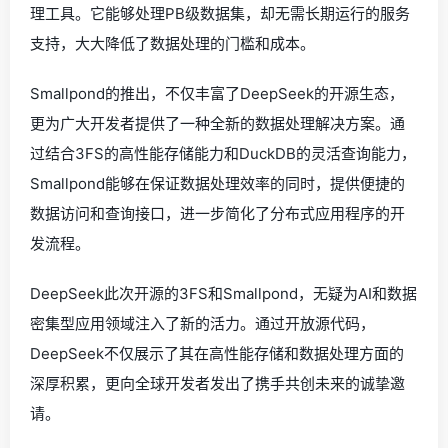
理工具。它能够处理PB级数据集，却无需长期运行的服务
支持，大大降低了数据处理的门槛和成本。
Smallpond的推出，不仅丰富了DeepSeek的开源生态，
更为广大开发者提供了一种全新的数据处理解决方案。通
过结合3FS的高性能存储能力和DuckDB的灵活查询能力，
Smallpond能够在保证数据处理效率的同时，提供便捷的
数据访问和查询接口，进一步简化了分布式应用程序的开
发流程。
DeepSeek此次开源的3FS和Smallpond，无疑为AI和数据
密集型应用领域注入了新的活力。通过开放源代码，
DeepSeek不仅展示了其在高性能存储和数据处理方面的
深厚积累，更向全球开发者发出了携手共创未来的诚挚邀
请。