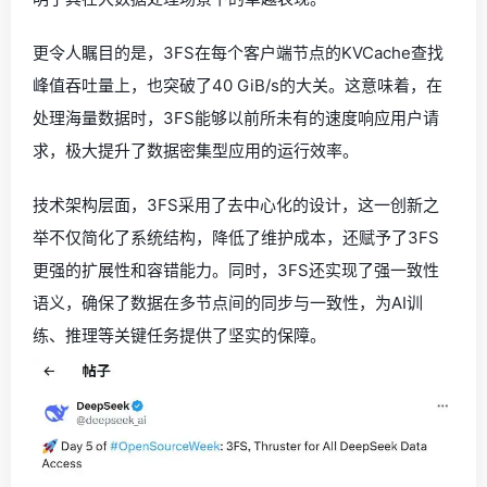
更令人瞩目的是，3FS在每个客户端节点的KVCache查找
峰值吞吐量上，也突破了40 GiB/s的大关。这意味着，在
处理海量数据时，3FS能够以前所未有的速度响应用户请
求，极大提升了数据密集型应用的运行效率。
技术架构层面，3FS采用了去中心化的设计，这一创新之
举不仅简化了系统结构，降低了维护成本，还赋予了3FS
更强的扩展性和容错能力。同时，3FS还实现了强一致性
语义，确保了数据在多节点间的同步与一致性，为AI训
练、推理等关键任务提供了坚实的保障。