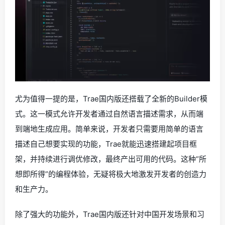
尤为值得一提的是，Trae国内版还搭载了全新的Builder模
式。这一模式允许开发者通过自然语言描述需求，从而端
到端地生成应用。简单来说，开发者只需要用简单的语言
描述自己想要实现的功能，Trae就能迅速搭建起项目框
架，并持续进行调优修改，最终产出可用的代码。这种“所
想即所得”的编程体验，无疑将极大地激发开发者的创造力
和生产力。
除了强大的功能外，Trae国内版还针对中国开发场景和习