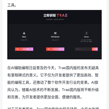
工具。
在AI辅助编程日益普及的今天，Trae国内版的发布无疑具
有里程碑式的意义。它不仅为开发者提供了更加高效、智
能的编程工具，还推动了整个软件开发行业的变革。AI旋
风认为，随着AI技术的不断发展，Trae国内版将不断升级
和完善，为开发者提供更加全面、便捷的服务。