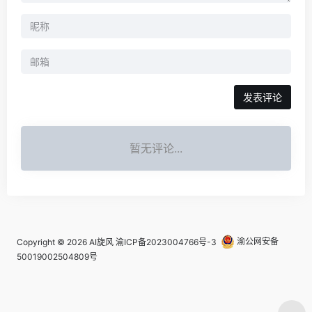
发表评论
暂无评论...
Copyright © 2026
AI旋风
渝ICP备2023004766号-3
渝公网安备
50019002504809号