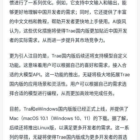
惯进行了一系列优化。例如，它支持中文输入和输出，能
够更好地理解中国开发者的需求；同时，它还提供了丰富
的中文文档和教程，帮助开发者更快地上手使用。AI旋风
认为，这些优化措施将使得Trae国内版更加贴近中国开发
者的实际需求，从而进一步提升其市场竞争力。
更为引人注目的是，Trae国内版后续还将支持模型自定义
功能。这意味着用户可以根据自己的喜好和需求，接入合
适的大模型API。这一功能的推出，无疑将极大地拓展Trae
国内版的应用场景和灵活性。用户可以根据自己的需求选
择合适的模型进行编程，从而更加高效地完成任务。
目前，Tra和eWindows国内版版已经正式上线，并提供了
Mac（macOS 10.1（Windows 10、11）的下载。据了解，
后续还将推出Linux版，以满足更多开发者的需求。这一系
列的举措，无疑将使得Trae国内版成为更多开发者的首选