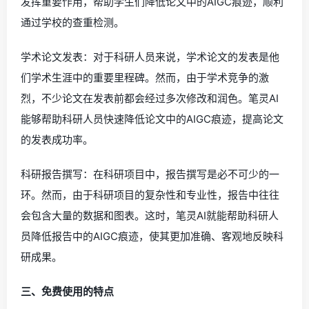
发挥重要作用，帮助学生们降低论文中的AIGC痕迹，顺利
通过学校的查重检测。
学术论文发表：对于科研人员来说，学术论文的发表是他
们学术生涯中的重要里程碑。然而，由于学术竞争的激
烈，不少论文在发表前都会经过多次修改和润色。笔灵AI
能够帮助科研人员快速降低论文中的AIGC痕迹，提高论文
的发表成功率。
科研报告撰写：在科研项目中，报告撰写是必不可少的一
环。然而，由于科研项目的复杂性和专业性，报告中往往
会包含大量的数据和图表。这时，笔灵AI就能帮助科研人
员降低报告中的AIGC痕迹，使其更加准确、客观地反映科
研成果。
三、免费使用的特点