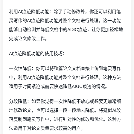
利用AI痕迹降低功能：除了手动修改外，你还可以利用笔
灵写作的AI痕迹降低功能对整个文档进行处理。这一功能
能够自动检测并降低文档中的AIGC痕迹，让你更加轻松地
完成论文修改工作。
AI痕迹降低功能的使用技巧：
一次性降低：你可以将整篇论文文档直接上传到笔灵写作
中，利用AI痕迹降低功能对整个文档进行处理。这种方法
适用于时间紧迫或需要快速降低AIGC痕迹的情况。
分段降低：如果你觉得一次性降低不放心或想要更加精细
地修改论文，也可以选择一段一段地去降低。将疑似AI段
落复制到笔灵写作中，进行针对性的修改和优化。这种方
法适用于对论文质量要求较高的用户。