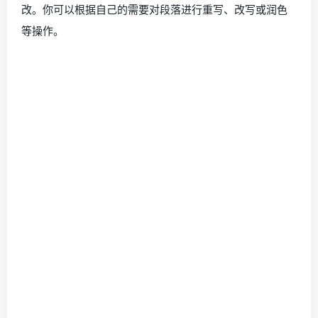
改。你可以根据自己的需要对段落进行重写、改写或润色
等操作。