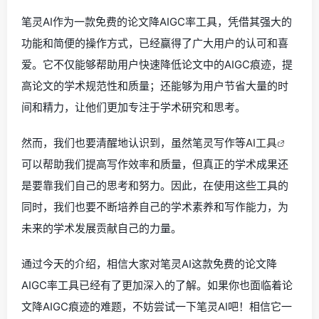
笔灵AI作为一款免费的论文降AIGC率工具，凭借其强大的
功能和简便的操作方式，已经赢得了广大用户的认可和喜
爱。它不仅能够帮助用户快速降低论文中的AIGC痕迹，提
高论文的学术规范性和质量；还能够为用户节省大量的时
间和精力，让他们更加专注于学术研究和思考。
然而，我们也要清醒地认识到，虽然笔灵写作等
AI工具
可以帮助我们提高写作效率和质量，但真正的学术成果还
是要靠我们自己的思考和努力。因此，在使用这些工具的
同时，我们也要不断培养自己的学术素养和写作能力，为
未来的学术发展贡献自己的力量。
通过今天的介绍，相信大家对笔灵AI这款免费的论文降
AIGC率工具已经有了更加深入的了解。如果你也面临着论
文降AIGC痕迹的难题，不妨尝试一下笔灵AI吧！相信它一