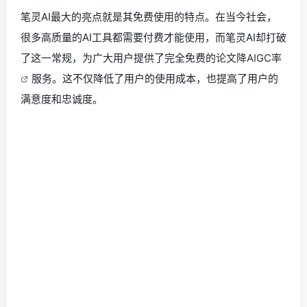
笔灵AI最大的亮点就是其免费使用的特点。在当今社会，
很多高质量的AI工具都需要付费才能使用，而笔灵AI却打破
了这一常规，为广大用户提供了完全免费的
论文降AIGC率
服务。这不仅降低了用户的使用成本，也提高了用户的
满意度和忠诚度。