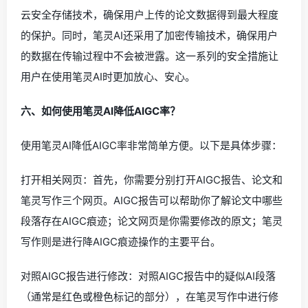
云安全存储技术，确保用户上传的论文数据得到最大程度
的保护。同时，笔灵AI还采用了加密传输技术，确保用户
的数据在传输过程中不会被泄露。这一系列的安全措施让
用户在使用笔灵AI时更加放心、安心。
六、如何使用笔灵AI降低AIGC率？
使用笔灵AI降低AIGC率非常简单方便。以下是具体步骤：
打开相关网页：首先，你需要分别打开AIGC报告、论文和
笔灵写作三个网页。AIGC报告可以帮助你了解论文中哪些
段落存在AIGC痕迹；论文网页是你需要修改的原文；笔灵
写作则是进行降AIGC痕迹操作的主要平台。
对照AIGC报告进行修改：对照AIGC报告中的疑似AI段落
（通常是红色或橙色标记的部分），在笔灵写作中进行修