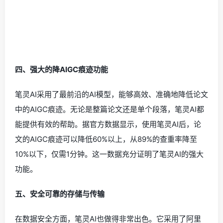
四、强大的降AIGC痕迹功能
笔灵AI采用了最前沿的AI模型，能够高效、准确地降低论文
中的AIGC痕迹。无论是整篇论文还是单个段落，笔灵AI都
能提供有效的帮助。据官方数据显示，使用笔灵AI后，论
文的AIGC痕迹可以降低60%以上，从89%的查重率降至
10%以下，仅需1分钟。这一数据充分证明了笔灵AI的强大
功能。
五、安全可靠的存储与传输
在数据安全方面，笔灵AI也做得非常出色。它采用了阿里