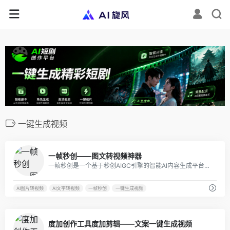
一键生成视频
9
一帧秒创——图文转视频神器
一帧秒创是一个基于秒创AIGC引擎的智能AI内容生成平台，提供包括文字续写、文字转语音、文生图、图文转视频等创作服务。
AI图片转视频
AI文字转视频
一帧秒创
一键生成视频
3
度加创作工具度加剪辑——文案一键生成视频