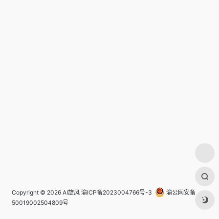
Copyright © 2026
AI旋风
渝ICP备2023004766号-3
渝公网安备
50019002504809号