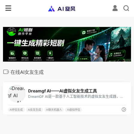
在线AI女友生成
75
Dreamgf AI——AI虚拟女友生成工具
DreamGF AI是一款基于人工智能技术的虚拟女友生成器，它通过深度学习和自然语言处理技术，使用户能够创建自己理想中的虚拟女友。
AI伴侣生成
AI女友生成
AI聊天机器人
AI虚拟伴侣