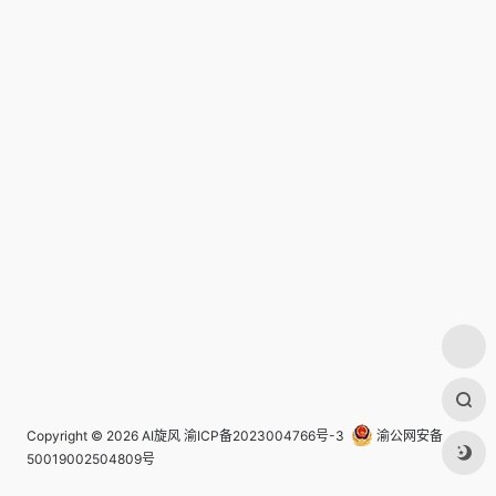
Copyright © 2026
AI旋风
渝ICP备2023004766号-3
渝公网安备
50019002504809号