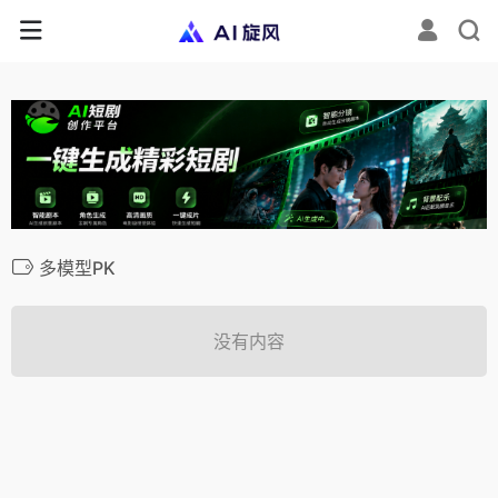
多模型PK
没有内容