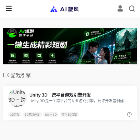
游戏引擎
5
Unity 3D – 跨平台游戏引擎开发
Unity 3D是一个跨平台的专业游戏引擎，允许开发者创建高质量的3D游戏、建筑可视化、实时三维动画等互动内容。
3D游戏
3D游戏开发
Unity 3D
实时3D引擎