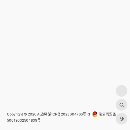
Copyright © 2026
AI旋风
渝ICP备2023004766号-3
渝公网安备
50019002504809号