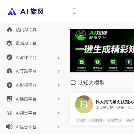
热门AI工具
最新AI工具
AI写作平台
AI互动平台
认知大模型
AI影视平台
AI绘画平台
AI视觉平台
AI写作
AI写作助手
AI写作工具
AI写
AI语音平台