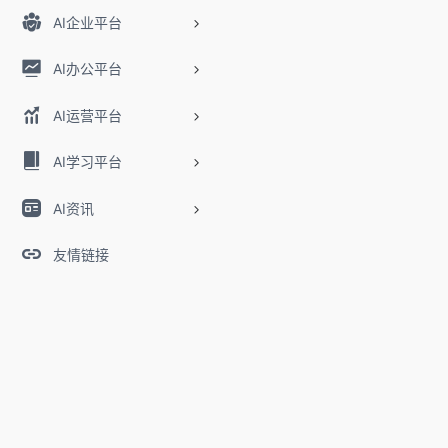
AI企业平台
AI办公平台
AI运营平台
AI学习平台
AI资讯
友情链接