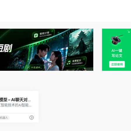
17
科大讯飞星火认知大模型 – AI聊天对话助手
讯飞星火是一款基于人工智能技术的AI智能对话工具，它能够实现自然语言处理、语音识别、语义理解等功能，为用户提供更加智能化、个性化的服务。
作机器人