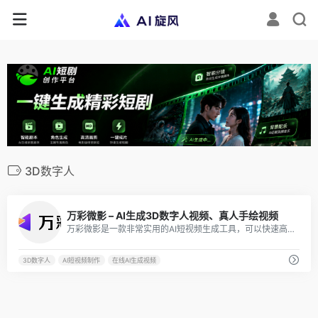
3D数字人
15
万彩微影 – AI生成3D数字人视频、真人手绘视频
万彩微影是一款非常实用的AI短视频生成工具，可以快速高效地制作出具有专业水平的短视频，包括3D数字人视频等。
3D数字人
AI短视频制作
在线AI生成视频