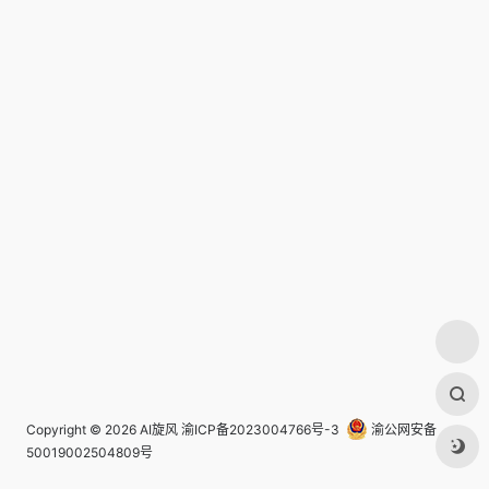
Copyright © 2026
AI旋风
渝ICP备2023004766号-3
渝公网安备
50019002504809号