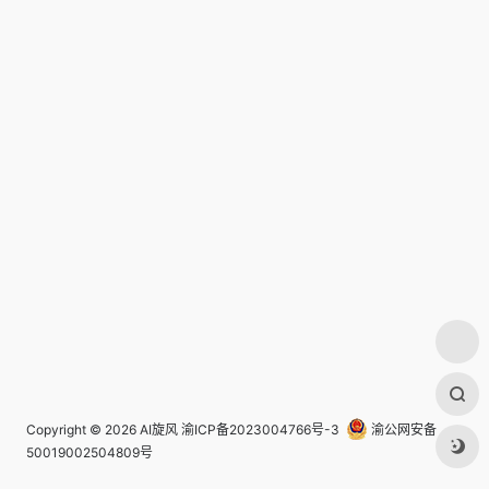
Copyright © 2026
AI旋风
渝ICP备2023004766号-3
渝公网安备
50019002504809号