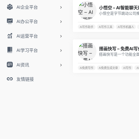
AI企业平台
小悟空 – AI智能聊
AI办公平台
AI写作助手
AI写作工具
AI写作机器人
AI运营平台
搭画快写 – 免费AI
AI学习平台
AI资讯
AI免费写作
AI免费生成文章
AI写作
A
友情链接