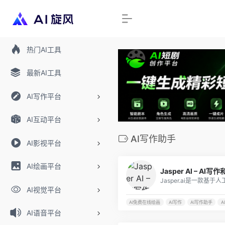
热门AI工具
最新AI工具
AI写作平台
AI互动平台
AI写作助手
AI影视平台
AI绘画平台
Jasper AI – A
AI视觉平台
AI免费在线绘画
AI写作
AI写作助手
A
AI语音平台