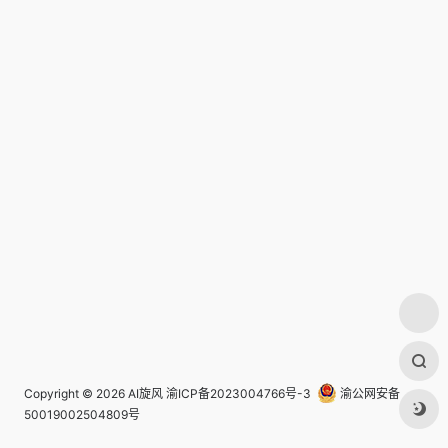
Copyright © 2026
AI旋风
渝ICP备2023004766号-3
渝公网安备
50019002504809号