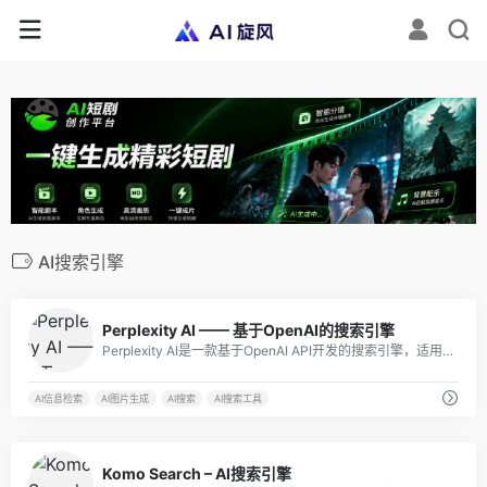
AI搜索引擎
13
Perplexity AI —— 基于OpenAI的搜索引擎
Perplexity AI是一款基于OpenAI API开发的搜索引擎，适用于多种使用场景和用户群体。它融合了对话和链接，为用户提供了一种全新的信息获取方式，帮助他们更快更方便地获取所需信息、解决问题以及生成文本和图片内容。
AI信息检索
AI图片生成
AI搜索
AI搜索工具
1
Komo Search – AI搜索引擎