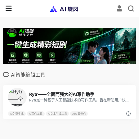
AI智能编辑工具
0
Rytr——全面而强大的AI写作助手
Rytr是一种基于人工智能技术的写作工具，旨在帮助用户快速、轻松地创建高质量、独特的内容。它适用于各种场景，包括社交媒体、营销、新闻报道、产品描述等。
AI免费生成
AI写作工具
AI文本生成工具
AI文案创作