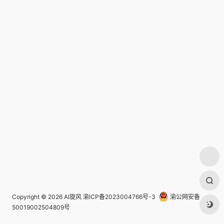
Copyright © 2026
AI旋风
渝ICP备2023004766号-3
渝公网安备
50019002504809号