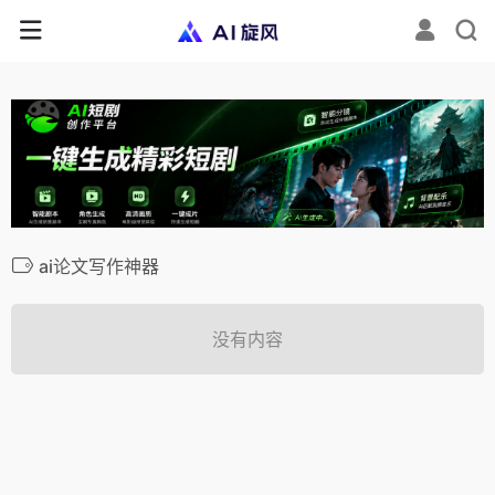
ai论文写作神器
没有内容