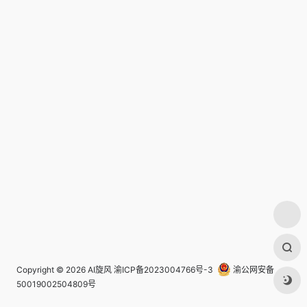
Copyright © 2026
AI旋风
渝ICP备2023004766号-3
渝公网安备
50019002504809号