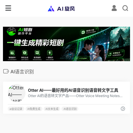
AI语言识别
2
Otter AI——最好用的AI语音识别语音转文字工具
Otter AI的语音转文字产品——Otter Voice Meeting Notes，可自动识别和转录用户本人的发言，并生成可搜索的、格式化的会议记录，受到了商务人士、记者和学生等广泛用户的青睐。
ai会议记录
AI免费生成
AI文本生成
AI语言识别