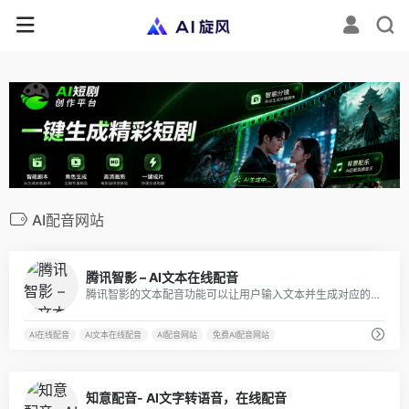
AI配音网站
9
腾讯智影 – AI文本在线配音
腾讯智影的文本配音功能可以让用户输入文本并生成对应的语音。
AI在线配音
AI文本在线配音
AI配音网站
免费AI配音网站
4
知意配音- AI文字转语音，在线配音